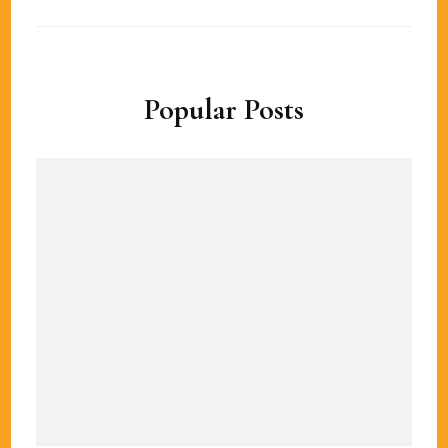
Popular Posts