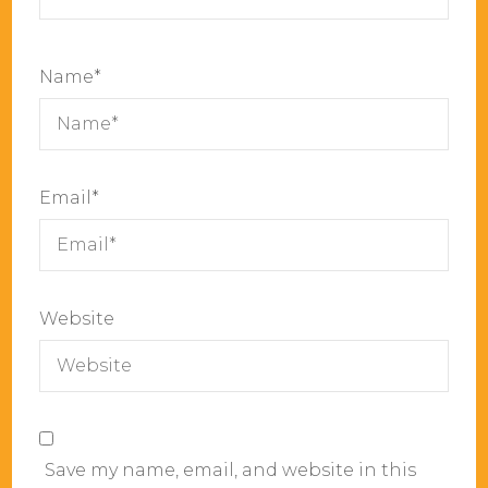
Name
*
Email
*
Website
Save my name, email, and website in this