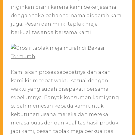
inginkan disini karena kami bekerjasama
dengan toko bahan ternama didaerah kami
juga. Pesan dan miliki taplak meja
berkualitas anda bersama kami.
Kami akan proses secepatnya dan akan
kami kirim tepat waktu sesuai dengan
waktu yang sudah disepakati bersama
sebelumnya. Banyak konsumen kami yang
sudah memesan kepada kami untuk
kebutuhan usaha mereka dan mereka
merasa puas dengan kualitas hasil produk
jadi kami, pesan taplak meja berkualitas