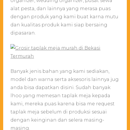
organizer, wedding organizer, pusat sewa
alat pesta, dan lainnya yang merasa puas
dengan produk yang kami buat karna mutu
dan kualitas produk kami siap bersaing
dipasaran.
Banyak jenis bahan yang kami sediakan,
model dan warna serta aksesoris lainnya jug
anda bisa dapatkan disini. Sudah banyak
lhoo yang memesan taplak meja kepada
kami, mereka puas karena bisa me request
taplak meja sebelum di produksi sesuai
dengan keinginan dan selera masing-
masing.