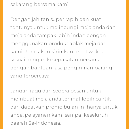
sekarang bersama kami.
Dengan jahitan super rapih dan kuat
tentunya untuk melindungi meja anda dan
meja anda tampak lebih indah dengan
menggunakan produk taplak meja dari
kami. Kami akan kirimkan tepat waktu
sesuai dengan kesepakatan bersama
dengan bantuan jasa pengiriman barang
yang terpercaya.
Jangan ragu dan segera pesan untuk
membuat meja anda terlihat lebih cantik
dan dapatkan promo bulan ini hanya untuk
anda, pelayanan kami sampai keseluruh
daerah Se-Indonesia.