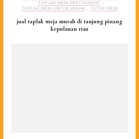
TAPLAK MEJA RESTOURANT
,
TAPLAK MEJA UNTUK USAHA
,
TUTUP MEJA
jual taplak meja murah di tanjung pinang
kepulauan riau