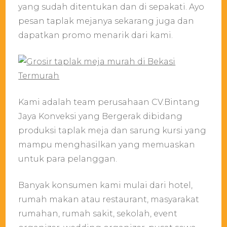
yang sudah ditentukan dan di sepakati. Ayo
pesan taplak mejanya sekarang juga dan
dapatkan promo menarik dari kami.
Kami adalah team perusahaan CV.Bintang
Jaya Konveksi yang Bergerak dibidang
produksi taplak meja dan sarung kursi yang
mampu menghasilkan yang memuaskan
untuk para pelanggan.
Banyak konsumen kami mulai dari hotel,
rumah makan atau restaurant, masyarakat
rumahan, rumah sakit, sekolah, event