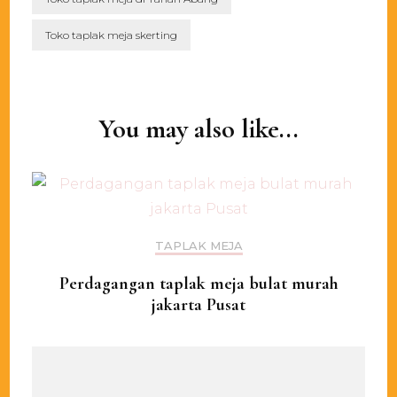
Toko taplak meja skerting
Post
Navigation
You may also like...
TAPLAK MEJA
Perdagangan taplak meja bulat murah
jakarta Pusat