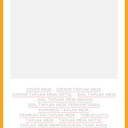
COVER MEJA
,
GROSIR TAPLAK MEJA
,
GROSIR TAPLAK MEJA HOTEL
,
JUAL TAPLAK MEJA
,
JUAL TAPLAK MEJA MAKAN
,
JUAL TAPLAK MEJA PERKANTORAN
,
KONVEKSI TAPLAK MEJA
,
PEMBUATAN TAPLAK MEJA
,
TABLECLOTH
,
TAPLAK MEJA
,
TAPLAK MEJA HOTEL
,
TAPLAK MEJA MENYESUAIKAN TEMA ANDA
,