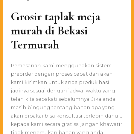
Grosir taplak meja
murah di Bekasi
Termurah
Pemesanan kami menggunakan sistem
preorder dengan proses cepat dan akan
kami kirimkan untuk anda produk hasil
jadinya sesuai dengan jadwal waktu yang
telah kita sepakati sebelumnya. Jika anda
masih bingung tentang bahan apa yang
akan dipakai bisa konsultasi terlebih dahulu
kepada kami secara gratiss, jangan khawatir
tidak menemukan bahan yang anda