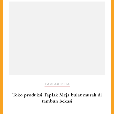
TAPLAK MEJA
Toko produksi Taplak Meja bulat murah di
tambun bekasi