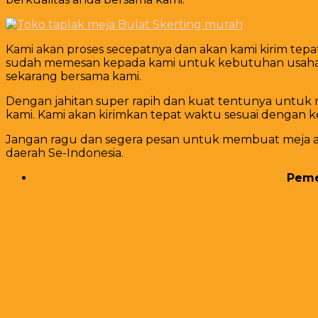
Kami akan proses secepatnya dan akan kami kirim te
sudah memesan kepada kami untuk kebutuhan usaha me
sekarang bersama kami.
Dengan jahitan super rapih dan kuat tentunya untuk
kami. Kami akan kirimkan tepat waktu sesuai dengan 
Jangan ragu dan segera pesan untuk membuat meja and
daerah Se-Indonesia.
Pemes