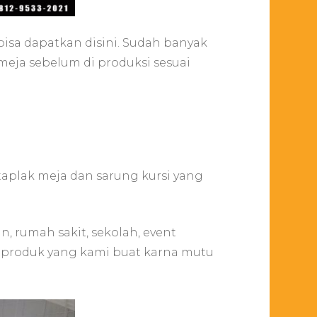
bisa dapatkan disini. Sudah banyak
eja sebelum di produksi sesuai
aplak meja dan sarung kursi yang
 rumah sakit, sekolah, event
n produk yang kami buat karna mutu