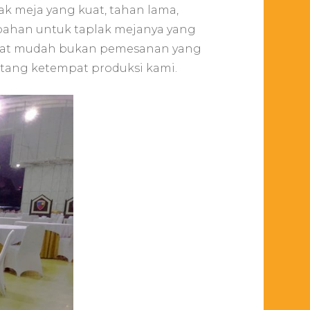
lak meja yang kuat, tahan lama,
bahan untuk taplak mejanya yang
sangat mudah bukan pemesanan yang
tang ketempat produksi kami.