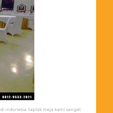
i indonesia. taplak meja kami sangat