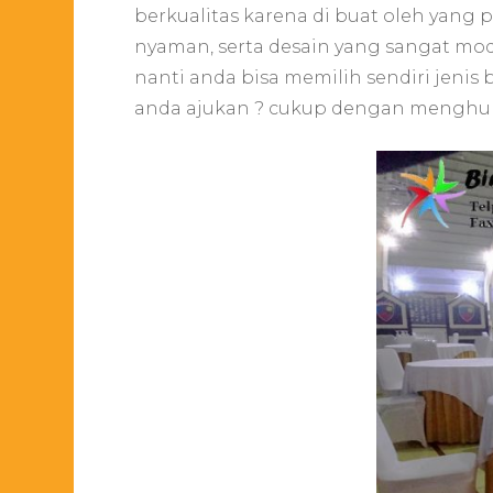
berkualitas karena di buat oleh yang p
nyaman, serta desain yang sangat mo
nanti anda bisa memilih sendiri jeni
anda ajukan ? cukup dengan menghub