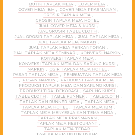
BUTIK TAPLAK MEJA
,
COVER MEJA
,
COVER MEJA IBM
,
COVER MEJA PRASMANAN
,
GROSIR TAPLAK MEJA
,
GROSIR TAPLAK MEJA HOTEL
,
JUAL COVER MEJA & KURSI
,
JUAL GROSIR TABLE CLOTH
,
JUAL GROSIR TAPLAK MEJA
,
JUAL TAPLAK MEJA
,
JUAL TAPLAK MEJA MAKAN
,
JUAL TAPLAK MEJA PERKANTORAN
,
JUAL TAPLAK MEJA SEMINAR
,
KONVEKSI NAPKIN
,
KONVEKSI TAPLAK MEJA
,
KONVEKSI TAPLAK MEJA DAN SARUNG KURSI
,
NAPKIN
,
OSIR TAPLAK MEJA HOTEL
,
PASAR TAPLAK MEJA
,
PEMBUATAN TAPLAK MEJA
,
PESAN NAPKIN
,
PRODUKSI TAPLAK MEJA
,
PRODUKSI TAPLAK MEJA DAN SARUNG KURSI
,
PRODUKSI TIRAI DEKORASI
,
SARUNG KURSI
,
TABLE CLOTH
,
TABLE RUNNER
,
TABLECLOTH
,
TAPLAK DAN RUNNER MEJA
,
TAPLAK MEJA
,
TAPLAK MEJA HOTEL
,
TAPLAK MEJA IBM
,
TAPLAK MEJA MENYESUAIKAN TEMA ANDA
,
TAPLAK MEJA PRASMANAN
,
TAPLAK MEJA RESTOURANT
,
TAPLAK MEJA TEBAR
,
TAPLAK MEJA UNTUK USAHA
,