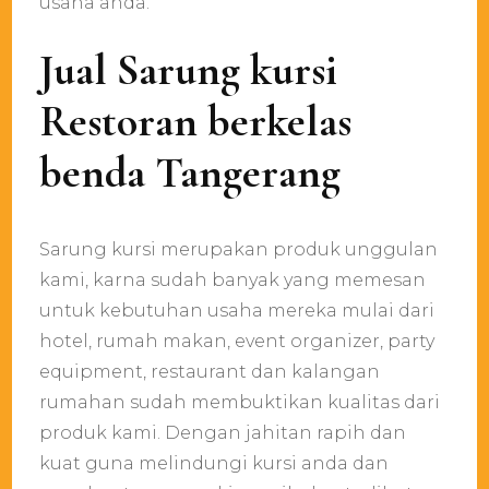
usaha anda.
Jual Sarung kursi
Restoran berkelas
benda Tangerang
Sarung kursi merupakan produk unggulan
kami, karna sudah banyak yang memesan
untuk kebutuhan usaha mereka mulai dari
hotel, rumah makan, event organizer, party
equipment, restaurant dan kalangan
rumahan sudah membuktikan kualitas dari
produk kami. Dengan jahitan rapih dan
kuat guna melindungi kursi anda dan