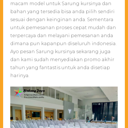
macam model untuk Sarung kursinya dan
bahan yang tersedia bisa anda pilih sendiri
sesuai dengan keinginan anda. Sementara
untuk pemesanan proses cepat mudah dan
terpercaya dan melayani pemesanan anda
dimana pun kapanpun diseluruh indonesia.
Ayo pesan Sarung kursinya sekarang juga
dan kami sudah menyediakan promo akhir
tahun yang fantastis untuk anda disetiap
harinya.