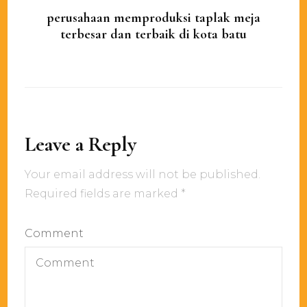
perusahaan memproduksi taplak meja
terbesar dan terbaik di kota batu
Leave a Reply
Your email address will not be published.
Required fields are marked
*
Comment