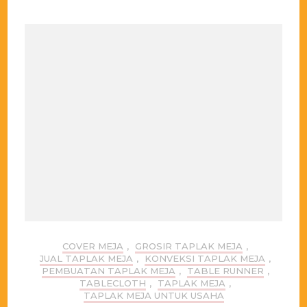
COVER MEJA
,
GROSIR TAPLAK MEJA
,
JUAL TAPLAK MEJA
,
KONVEKSI TAPLAK MEJA
,
PEMBUATAN TAPLAK MEJA
,
TABLE RUNNER
,
TABLECLOTH
,
TAPLAK MEJA
,
TAPLAK MEJA UNTUK USAHA