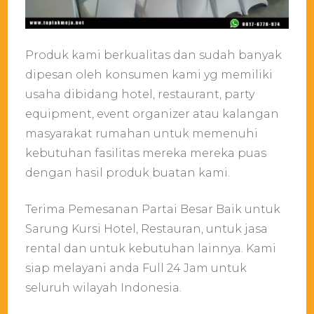
Produk kami berkualitas dan sudah banyak
dipesan oleh konsumen kami yg memiliki
usaha dibidang hotel, restaurant, party
equipment, event organizer atau kalangan
masyarakat rumahan untuk memenuhi
kebutuhan fasilitas mereka mereka puas
dengan hasil produk buatan kami.
Terima Pemesanan Partai Besar Baik untuk
Sarung Kursi Hotel, Restauran, untuk jasa
rental dan untuk kebutuhan lainnya. Kami
siap melayani anda Full 24 Jam untuk
seluruh wilayah Indonesia.