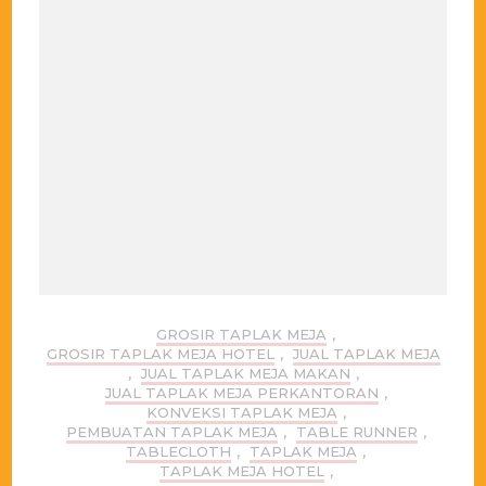
GROSIR TAPLAK MEJA
,
GROSIR TAPLAK MEJA HOTEL
,
JUAL TAPLAK MEJA
,
JUAL TAPLAK MEJA MAKAN
,
JUAL TAPLAK MEJA PERKANTORAN
,
KONVEKSI TAPLAK MEJA
,
PEMBUATAN TAPLAK MEJA
,
TABLE RUNNER
,
TABLECLOTH
,
TAPLAK MEJA
,
TAPLAK MEJA HOTEL
,