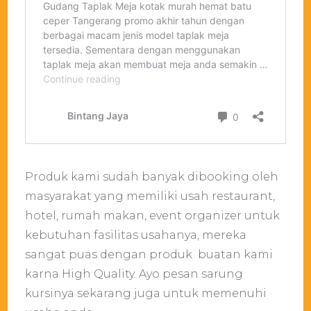
Produk kami sudah banyak dibooking oleh
masyarakat yang memiliki usah restaurant,
hotel, rumah makan, event organizer untuk
kebutuhan fasilitas usahanya, mereka
sangat puas dengan produk buatan kami
karna High Quality. Ayo pesan sarung
kursinya sekarang juga untuk memenuhi