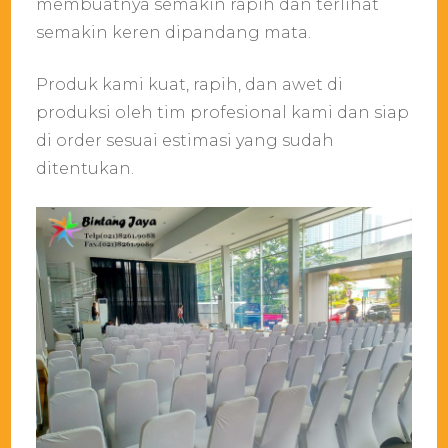
membuatnya semakin rapih dan terlihat
semakin keren dipandang mata.
Produk kami kuat, rapih, dan awet di
produksi oleh tim profesional kami dan siap
di order sesuai estimasi yang sudah
ditentukan.