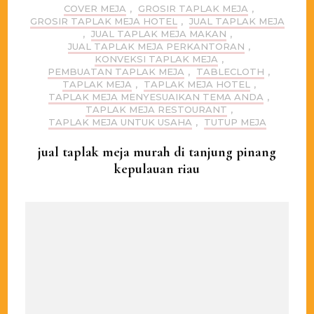
COVER MEJA
,
GROSIR TAPLAK MEJA
,
GROSIR TAPLAK MEJA HOTEL
,
JUAL TAPLAK MEJA
,
JUAL TAPLAK MEJA MAKAN
,
JUAL TAPLAK MEJA PERKANTORAN
,
KONVEKSI TAPLAK MEJA
,
PEMBUATAN TAPLAK MEJA
,
TABLECLOTH
,
TAPLAK MEJA
,
TAPLAK MEJA HOTEL
,
TAPLAK MEJA MENYESUAIKAN TEMA ANDA
,
TAPLAK MEJA RESTOURANT
,
TAPLAK MEJA UNTUK USAHA
,
TUTUP MEJA
jual taplak meja murah di tanjung pinang
kepulauan riau