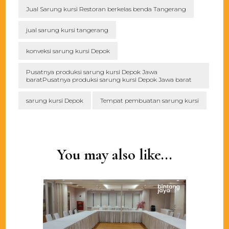
Jual Sarung kursi Restoran berkelas benda Tangerang
jual sarung kursi tangerang
konveksi sarung kursi Depok
Pusatnya produksi sarung kursi Depok Jawa
baratPusatnya produksi sarung kursi Depok Jawa barat
sarung kursi Depok
Tempat pembuatan sarung kursi
Post
Navigation
You may also like...