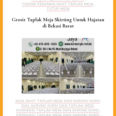
TERIMA PESANAN JAHIT TAPLAK MEJA
,
TUTUP MEJA
Grosir Taplak Meja Skirting Untuk Hajatan
di Bekasi Barat
JASA JAHIT TAPLAK MEJA DAN SARUNG KURSI
,
JUAL SARUNG KURSI DAN TAPLAK MEJA
,
KONVEKSI TAPLAK MEJA DAN SARUNG KURSI
,
PRODUKSI TAPLAK MEJA DAN SARUNG KURSI
,