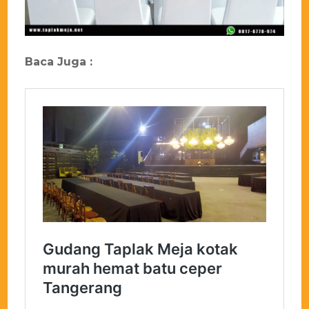
Baca Juga :