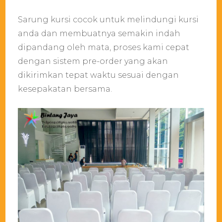
Sarung kursi cocok untuk melindungi kursi
anda dan membuatnya semakin indah
dipandang oleh mata, proses kami cepat
dengan sistem pre-order yang akan
dikirimkan tepat waktu sesuai dengan
kesepakatan bersama.