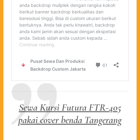
Sewa Kursi Futura FTR-405
pakai cover benda Tangerang