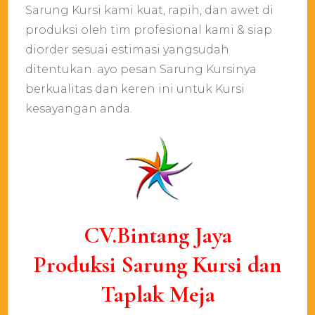
Sarung Kursi kami kuat, rapih, dan awet di
produksi oleh tim profesional kami & siap
diorder sesuai estimasi yangsudah
ditentukan. ayo pesan Sarung Kursinya
berkualitas dan keren ini untuk Kursi
kesayangan anda.
CV.Bintang Jaya
Produksi Sarung Kursi dan
Taplak Meja