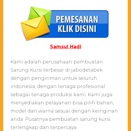
Samsul Hadi
Kami adalah perusahaan pembuatan
Sarung Kursi terbesar di jabodetabek
dengan pengiriman untuk seluruh
indonesia, dengan tenaga profesional
sebagai tenaga produksi kami. Kami juga
menyediakan pelayanan bisa pilih bahan,
model dan warna sesuai dengan keinginan
anda. Pusatnya pembuatan sarung kursi
terlengkap dan terpercaya.