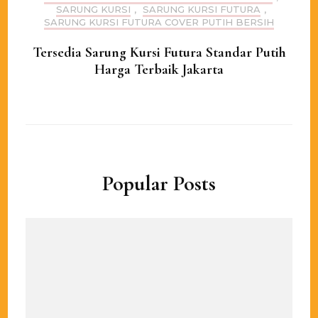
SARUNG KURSI
,
SARUNG KURSI FUTURA
,
SARUNG KURSI FUTURA COVER PUTIH BERSIH
Tersedia Sarung Kursi Futura Standar Putih
Harga Terbaik Jakarta
Popular Posts