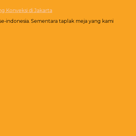
ng Konveksi di Jakarta
 se-indonesia. Sementara taplak meja yang kami