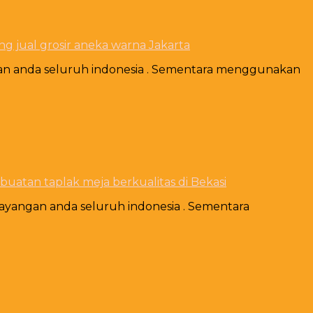
ng jual grosir aneka warna Jakarta
ngan anda seluruh indonesia . Sementara menggunakan
atan taplak meja berkualitas di Bekasi
ayangan anda seluruh indonesia . Sementara