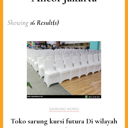
Showing
16 Result(s)
SARUNG KURSI
Toko sarung kursi futura Di wilayah