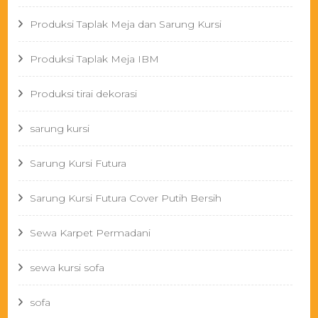
Produksi Taplak Meja dan Sarung Kursi
Produksi Taplak Meja IBM
Produksi tirai dekorasi
sarung kursi
Sarung Kursi Futura
Sarung Kursi Futura Cover Putih Bersih
Sewa Karpet Permadani
sewa kursi sofa
sofa