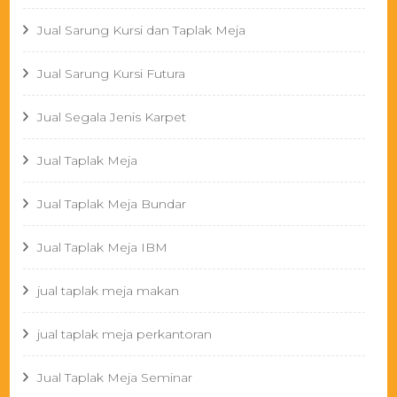
Jual Sarung Kursi dan Taplak Meja
Jual Sarung Kursi Futura
Jual Segala Jenis Karpet
Jual Taplak Meja
Jual Taplak Meja Bundar
Jual Taplak Meja IBM
jual taplak meja makan
jual taplak meja perkantoran
Jual Taplak Meja Seminar