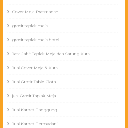
Cover Meja Prasmanan
grosir taplak meja
grosir taplak meja hotel
Jasa Jahit Taplak Meja dan Sarung Kursi
Jual Cover Meja & Kursi
Jual Grosir Table Cloth
jual Grosir Taplak Meja
Jual Karpet Panggung
Jual Karpet Permadani