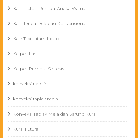
Kain Plafon Rumbai Aneka Warna
Kain Tenda Dekorasi Konvensional
Kain Tirai Hitam Lotto
Karpet Lantai
Karpet Rumput Sintesis
konveksi napkin
konveksi taplak meja
Konveksi Taplak Meja dan Sarung Kursi
Kursi Futura