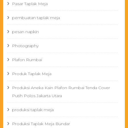
Pasar Taplak Meja
pembuatan taplak meja
pesan napkin
Photography
Plafon Rumbai
Produk Taplak Meja
Produksi Aneka Kain Plafon Rumbai Tenda Cover
Putih Polos Jakarta Utara
produksi taplak meja
Produksi Taplak Meja Bundar