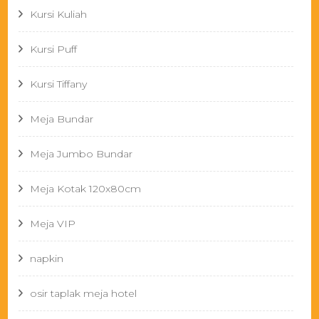
Kursi Kuliah
Kursi Puff
Kursi Tiffany
Meja Bundar
Meja Jumbo Bundar
Meja Kotak 120x80cm
Meja VIP
napkin
osir taplak meja hotel