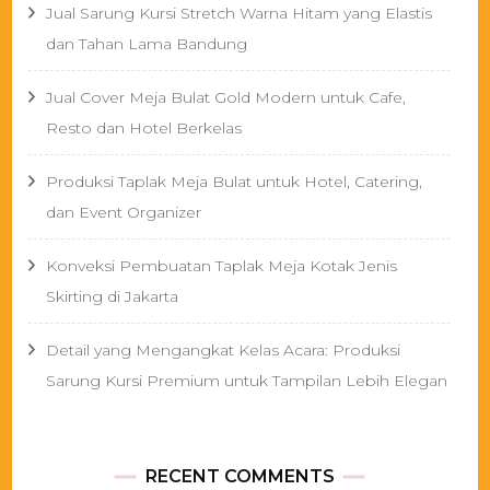
Jual Sarung Kursi Stretch Warna Hitam yang Elastis
dan Tahan Lama Bandung
Jual Cover Meja Bulat Gold Modern untuk Cafe,
Resto dan Hotel Berkelas
Produksi Taplak Meja Bulat untuk Hotel, Catering,
dan Event Organizer
Konveksi Pembuatan Taplak Meja Kotak Jenis
Skirting di Jakarta
Detail yang Mengangkat Kelas Acara: Produksi
Sarung Kursi Premium untuk Tampilan Lebih Elegan
RECENT COMMENTS