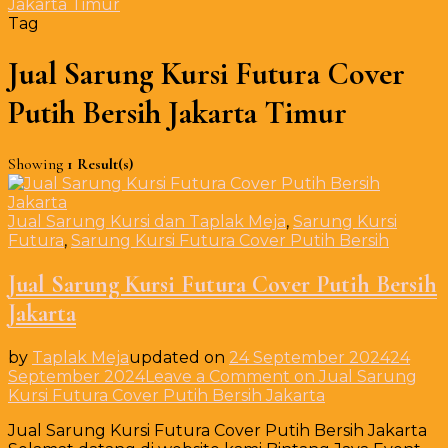
Jakarta Timur
Tag
Jual Sarung Kursi Futura Cover
Putih Bersih Jakarta Timur
Showing
1 Result(s)
Jual Sarung Kursi dan Taplak Meja
,
Sarung Kursi
Futura
,
Sarung Kursi Futura Cover Putih Bersih
Jual Sarung Kursi Futura Cover Putih Bersih
Jakarta
by
Taplak Meja
updated on
24 September 2024
24
September 2024
Leave a Comment
on Jual Sarung
Kursi Futura Cover Putih Bersih Jakarta
Jual Sarung Kursi Futura Cover Putih Bersih Jakarta