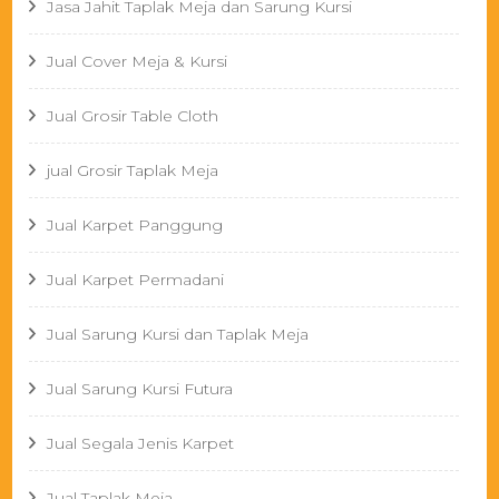
Jasa Jahit Taplak Meja dan Sarung Kursi
Jual Cover Meja & Kursi
Jual Grosir Table Cloth
jual Grosir Taplak Meja
Jual Karpet Panggung
Jual Karpet Permadani
Jual Sarung Kursi dan Taplak Meja
Jual Sarung Kursi Futura
Jual Segala Jenis Karpet
Jual Taplak Meja