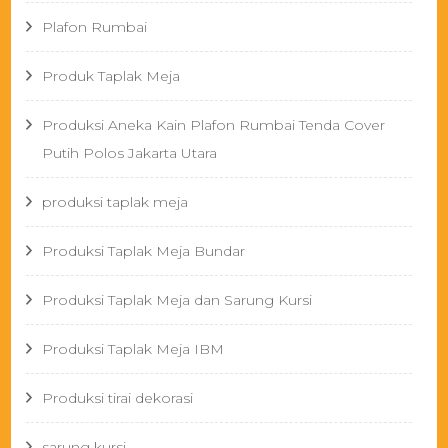
Plafon Rumbai
Produk Taplak Meja
Produksi Aneka Kain Plafon Rumbai Tenda Cover
Putih Polos Jakarta Utara
produksi taplak meja
Produksi Taplak Meja Bundar
Produksi Taplak Meja dan Sarung Kursi
Produksi Taplak Meja IBM
Produksi tirai dekorasi
sarung kursi