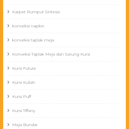
Karpet Rumput Sintesis
konveksi napkin
konveksi taplak meja
Konveksi Taplak Meja dan Sarung Kursi
Kursi Futura
Kursi Kuliah
Kursi Puff
Kursi Tiffany
Meja Bundar