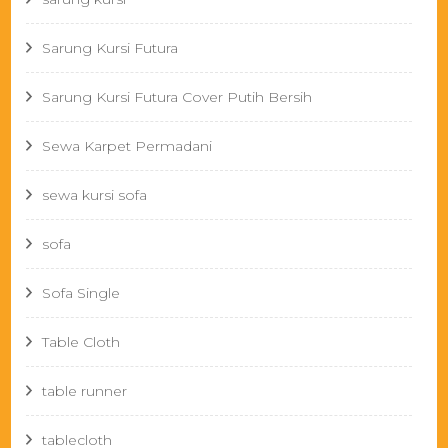
Sarung Kursi Futura
Sarung Kursi Futura Cover Putih Bersih
Sewa Karpet Permadani
sewa kursi sofa
sofa
Sofa Single
Table Cloth
table runner
tablecloth