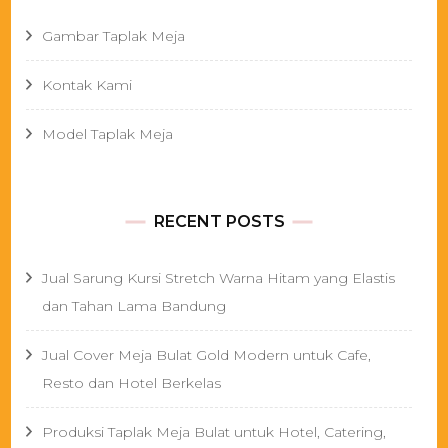
Gambar Taplak Meja
Kontak Kami
Model Taplak Meja
RECENT POSTS
Jual Sarung Kursi Stretch Warna Hitam yang Elastis
dan Tahan Lama Bandung
Jual Cover Meja Bulat Gold Modern untuk Cafe,
Resto dan Hotel Berkelas
Produksi Taplak Meja Bulat untuk Hotel, Catering,