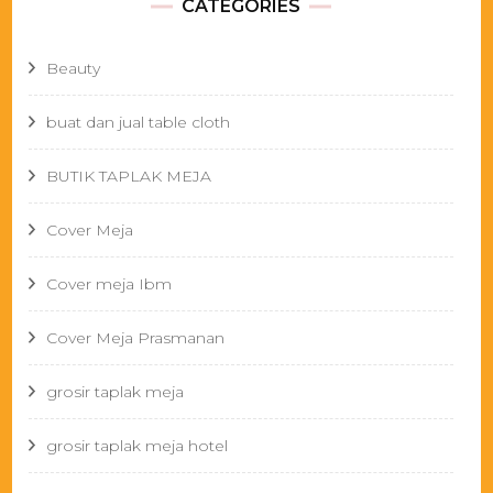
CATEGORIES
Beauty
buat dan jual table cloth
BUTIK TAPLAK MEJA
Cover Meja
Cover meja Ibm
Cover Meja Prasmanan
grosir taplak meja
grosir taplak meja hotel