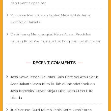
dan Event Organizer
Konveksi Pembuatan Taplak Meja Kotak Jenis
Skirting di Jakarta
Detail yang Mengangkat Kelas Acara: Produksi
Sarung Kursi Premium untuk Tampilan Lebih Elegan
RECENT COMMENTS
Jasa Sewa Tenda Dekorasi Kain Rempel Atau Serut
Area JakartaSewa Kursi kuliah di Jabodetabek
on
Jasa Konveksi Cover Meja Bulat, Kotak Dan IBM
Benda
Jual Sarung Kursi Murah Jenis Ketat Grosir Area