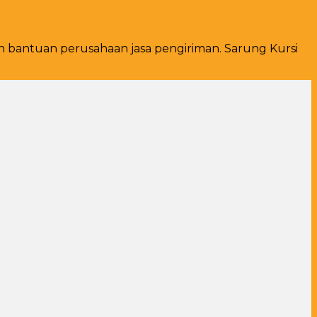
n bantuan perusahaan jasa pengiriman. Sarung Kursi