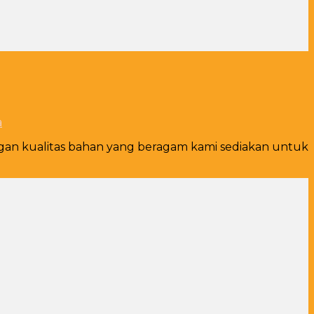
a
ngan kualitas bahan yang beragam kami sediakan untuk