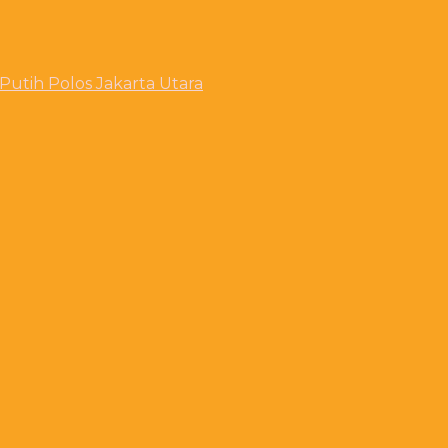
utih Polos Jakarta Utara