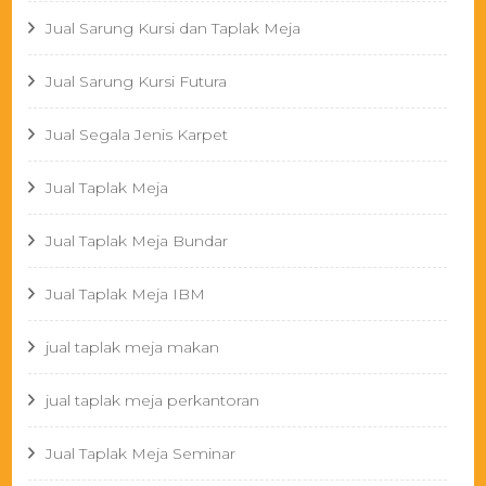
Jual Sarung Kursi dan Taplak Meja
Jual Sarung Kursi Futura
Jual Segala Jenis Karpet
Jual Taplak Meja
Jual Taplak Meja Bundar
Jual Taplak Meja IBM
jual taplak meja makan
jual taplak meja perkantoran
Jual Taplak Meja Seminar