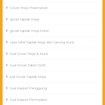
Cover Meja Prasmanan
grosir taplak meja
grosir taplak meja hotel
Jasa Jahit Taplak Meja dan Sarung Kursi
Jual Cover Meja & Kursi
Jual Grosir Table Cloth
jual Grosir Taplak Meja
Jual Karpet Panggung
Jual Karpet Permadani