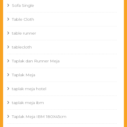
Sofa Single
Table Cloth
table runner
tablecloth
Taplak dan Runner Meja
Taplak Meja
taplak meja hotel
taplak meja ibm
Taplak Meja IBM 180X45cm