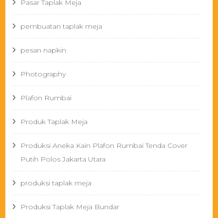
Pasar Taplak Meja
pembuatan taplak meja
pesan napkin
Photography
Plafon Rumbai
Produk Taplak Meja
Produksi Aneka Kain Plafon Rumbai Tenda Cover
Putih Polos Jakarta Utara
produksi taplak meja
Produksi Taplak Meja Bundar