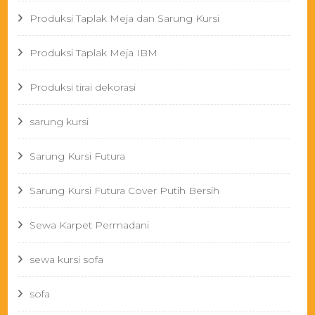
Produksi Taplak Meja dan Sarung Kursi
Produksi Taplak Meja IBM
Produksi tirai dekorasi
sarung kursi
Sarung Kursi Futura
Sarung Kursi Futura Cover Putih Bersih
Sewa Karpet Permadani
sewa kursi sofa
sofa