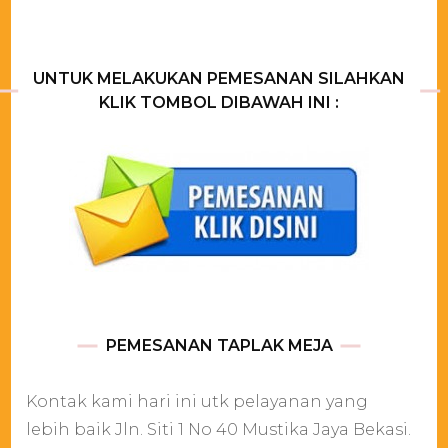
UNTUK MELAKUKAN PEMESANAN SILAHKAN
KLIK TOMBOL DIBAWAH INI :
PEMESANAN TAPLAK MEJA
Kontak kami hari ini utk pelayanan yang
lebih baik Jln. Siti 1 No 40 Mustika Jaya Bekasi.