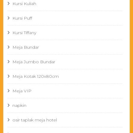
Kursi Kuliah
Kursi Puff
Kursi Tiffany
Meja Bundar
Meja Jumbo Bundar
Meja Kotak 120x80cm
Meja VIP
napkin
osir taplak meja hotel