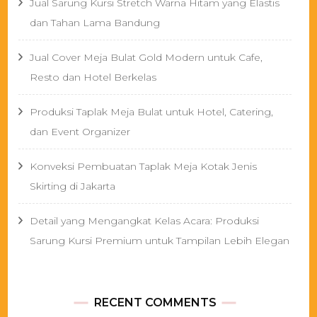
Jual Sarung Kursi Stretch Warna Hitam yang Elastis
dan Tahan Lama Bandung
Jual Cover Meja Bulat Gold Modern untuk Cafe,
Resto dan Hotel Berkelas
Produksi Taplak Meja Bulat untuk Hotel, Catering,
dan Event Organizer
Konveksi Pembuatan Taplak Meja Kotak Jenis
Skirting di Jakarta
Detail yang Mengangkat Kelas Acara: Produksi
Sarung Kursi Premium untuk Tampilan Lebih Elegan
RECENT COMMENTS