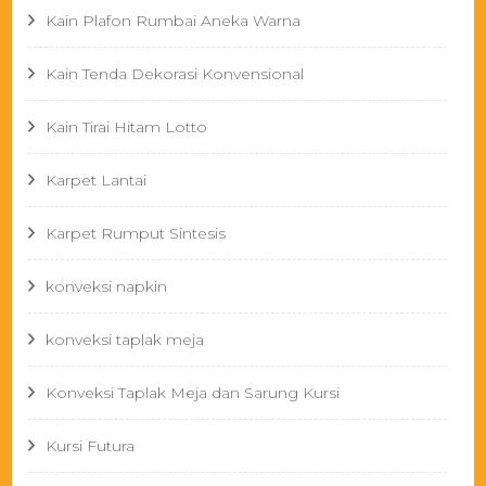
Kain Plafon Rumbai Aneka Warna
Kain Tenda Dekorasi Konvensional
Kain Tirai Hitam Lotto
Karpet Lantai
Karpet Rumput Sintesis
konveksi napkin
konveksi taplak meja
Konveksi Taplak Meja dan Sarung Kursi
Kursi Futura