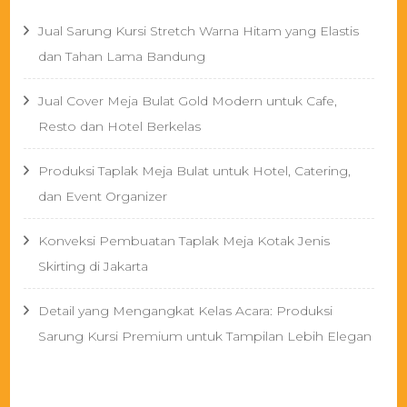
Jual Sarung Kursi Stretch Warna Hitam yang Elastis
dan Tahan Lama Bandung
Jual Cover Meja Bulat Gold Modern untuk Cafe,
Resto dan Hotel Berkelas
Produksi Taplak Meja Bulat untuk Hotel, Catering,
dan Event Organizer
Konveksi Pembuatan Taplak Meja Kotak Jenis
Skirting di Jakarta
Detail yang Mengangkat Kelas Acara: Produksi
Sarung Kursi Premium untuk Tampilan Lebih Elegan