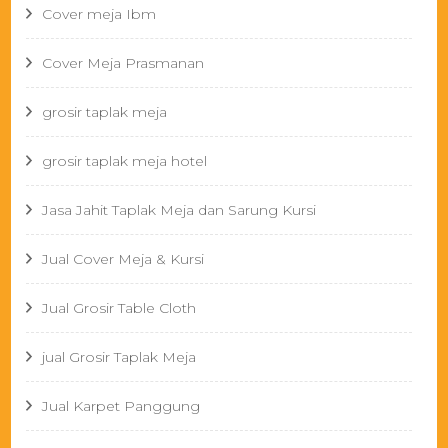
Cover meja Ibm
Cover Meja Prasmanan
grosir taplak meja
grosir taplak meja hotel
Jasa Jahit Taplak Meja dan Sarung Kursi
Jual Cover Meja & Kursi
Jual Grosir Table Cloth
jual Grosir Taplak Meja
Jual Karpet Panggung