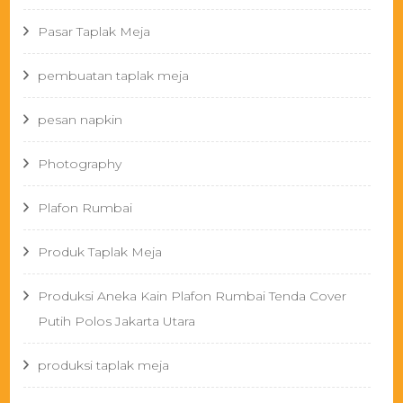
Pasar Taplak Meja
pembuatan taplak meja
pesan napkin
Photography
Plafon Rumbai
Produk Taplak Meja
Produksi Aneka Kain Plafon Rumbai Tenda Cover
Putih Polos Jakarta Utara
produksi taplak meja