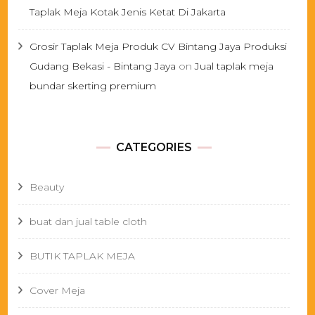
Taplak Meja Kotak Jenis Ketat Di Jakarta
Grosir Taplak Meja Produk CV Bintang Jaya Produksi
Gudang Bekasi - Bintang Jaya
on
Jual taplak meja
bundar skerting premium
CATEGORIES
Beauty
buat dan jual table cloth
BUTIK TAPLAK MEJA
Cover Meja