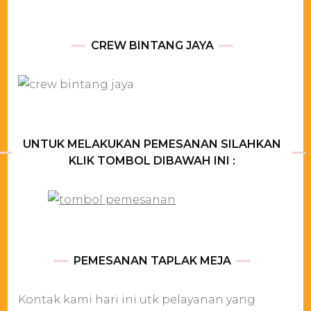
CREW BINTANG JAYA
UNTUK MELAKUKAN PEMESANAN SILAHKAN
KLIK TOMBOL DIBAWAH INI :
PEMESANAN TAPLAK MEJA
Kontak kami hari ini utk pelayanan yang