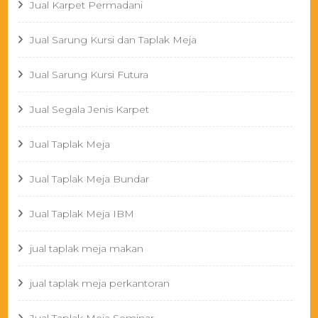
Jual Karpet Permadani
Jual Sarung Kursi dan Taplak Meja
Jual Sarung Kursi Futura
Jual Segala Jenis Karpet
Jual Taplak Meja
Jual Taplak Meja Bundar
Jual Taplak Meja IBM
jual taplak meja makan
jual taplak meja perkantoran