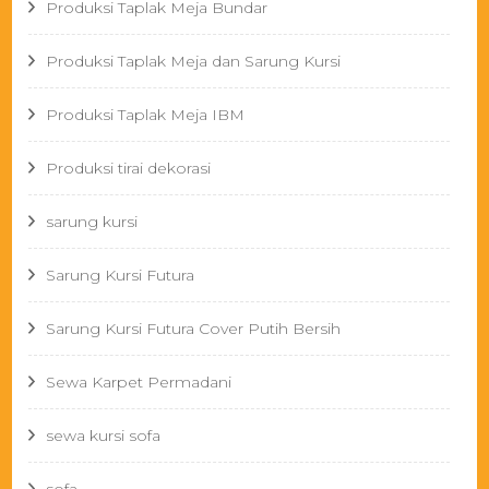
Produksi Taplak Meja Bundar
Produksi Taplak Meja dan Sarung Kursi
Produksi Taplak Meja IBM
Produksi tirai dekorasi
sarung kursi
Sarung Kursi Futura
Sarung Kursi Futura Cover Putih Bersih
Sewa Karpet Permadani
sewa kursi sofa