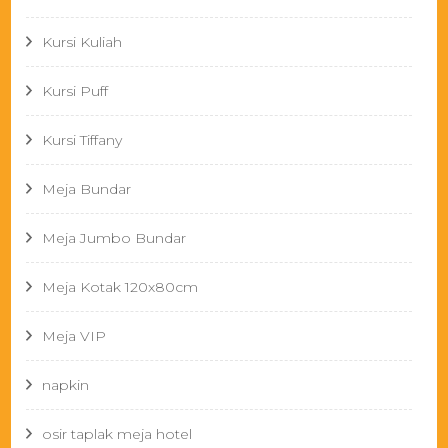
Kursi Kuliah
Kursi Puff
Kursi Tiffany
Meja Bundar
Meja Jumbo Bundar
Meja Kotak 120x80cm
Meja VIP
napkin
osir taplak meja hotel