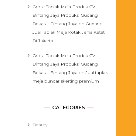
Grosir Taplak Meja Produk CV
Bintang Jaya Produksi Gudang
Bekasi - Bintang Jaya
on
Gudang
Jual Taplak Meja Kotak Jenis Ketat
Di Jakarta
Grosir Taplak Meja Produk CV
Bintang Jaya Produksi Gudang
Bekasi - Bintang Jaya
on
Jual taplak
meja bundar skerting premium
CATEGORIES
Beauty