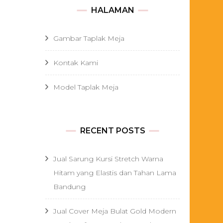
HALAMAN
Gambar Taplak Meja
Kontak Kami
Model Taplak Meja
RECENT POSTS
Jual Sarung Kursi Stretch Warna
Hitam yang Elastis dan Tahan Lama
Bandung
Jual Cover Meja Bulat Gold Modern