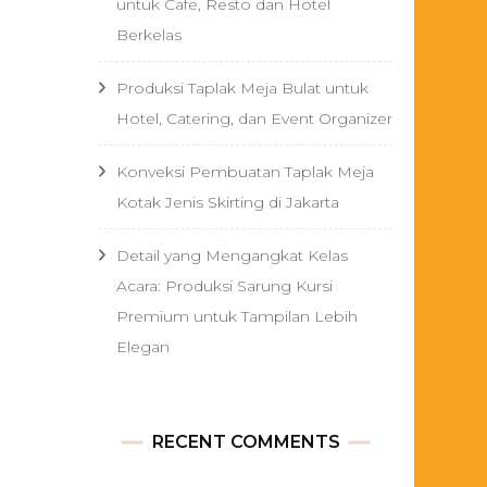
untuk Cafe, Resto dan Hotel
Berkelas
Produksi Taplak Meja Bulat untuk
Hotel, Catering, dan Event Organizer
Konveksi Pembuatan Taplak Meja
Kotak Jenis Skirting di Jakarta
Detail yang Mengangkat Kelas
Acara: Produksi Sarung Kursi
Premium untuk Tampilan Lebih
Elegan
RECENT COMMENTS