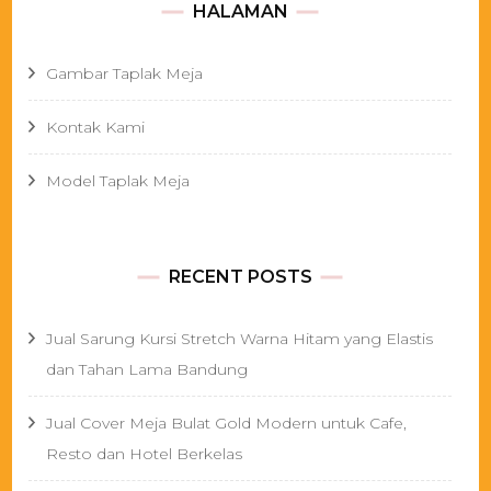
HALAMAN
Gambar Taplak Meja
Kontak Kami
Model Taplak Meja
RECENT POSTS
Jual Sarung Kursi Stretch Warna Hitam yang Elastis
dan Tahan Lama Bandung
Jual Cover Meja Bulat Gold Modern untuk Cafe,
Resto dan Hotel Berkelas