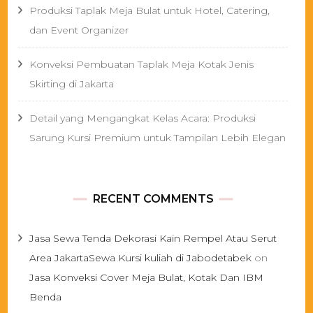
Produksi Taplak Meja Bulat untuk Hotel, Catering,
dan Event Organizer
Konveksi Pembuatan Taplak Meja Kotak Jenis
Skirting di Jakarta
Detail yang Mengangkat Kelas Acara: Produksi
Sarung Kursi Premium untuk Tampilan Lebih Elegan
RECENT COMMENTS
Jasa Sewa Tenda Dekorasi Kain Rempel Atau Serut
Area JakartaSewa Kursi kuliah di Jabodetabek
on
Jasa Konveksi Cover Meja Bulat, Kotak Dan IBM
Benda