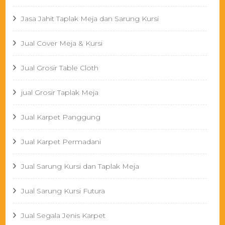
Jasa Jahit Taplak Meja dan Sarung Kursi
Jual Cover Meja & Kursi
Jual Grosir Table Cloth
jual Grosir Taplak Meja
Jual Karpet Panggung
Jual Karpet Permadani
Jual Sarung Kursi dan Taplak Meja
Jual Sarung Kursi Futura
Jual Segala Jenis Karpet