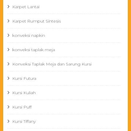
Karpet Lantai
Karpet Rumput Sintesis
konveksi napkin
konveksi taplak meja
Konveksi Taplak Meja dan Sarung Kursi
Kursi Futura
Kursi Kuliah
Kursi Puff
Kursi Tiffany