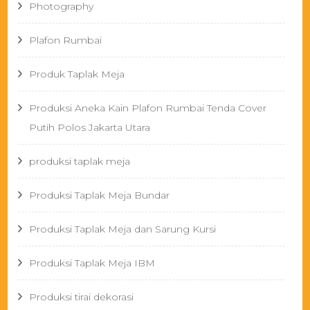
Photography
Plafon Rumbai
Produk Taplak Meja
Produksi Aneka Kain Plafon Rumbai Tenda Cover
Putih Polos Jakarta Utara
produksi taplak meja
Produksi Taplak Meja Bundar
Produksi Taplak Meja dan Sarung Kursi
Produksi Taplak Meja IBM
Produksi tirai dekorasi