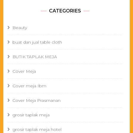
CATEGORIES
Beauty
buat dan jual table cloth
BUTIK TAPLAK MEJA
Cover Meja
Cover meja Ibm
Cover Meja Prasmanan
grosir taplak meja
grosir taplak meja hotel