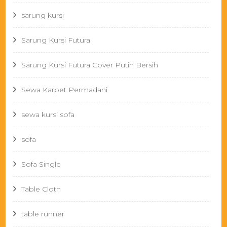
sarung kursi
Sarung Kursi Futura
Sarung Kursi Futura Cover Putih Bersih
Sewa Karpet Permadani
sewa kursi sofa
sofa
Sofa Single
Table Cloth
table runner