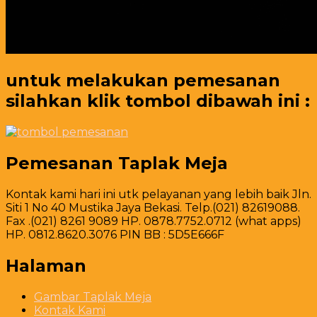
untuk melakukan pemesanan
silahkan klik tombol dibawah ini :
Pemesanan Taplak Meja
Kontak kami hari ini utk pelayanan yang lebih baik Jln.
Siti 1 No 40 Mustika Jaya Bekasi. Telp.(021) 82619088.
Fax .(021) 8261 9089 HP. 0878.7752.0712 (what apps)
HP. 0812.8620.3076 PIN BB : 5D5E666F
Halaman
Gambar Taplak Meja
Kontak Kami