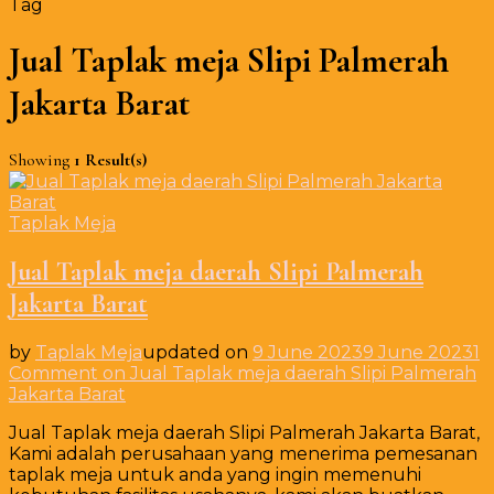
Tag
Jual Taplak meja Slipi Palmerah
Jakarta Barat
Showing
1 Result(s)
Taplak Meja
Jual Taplak meja daerah Slipi Palmerah
Jakarta Barat
by
Taplak Meja
updated on
9 June 2023
9 June 2023
1
Comment
on Jual Taplak meja daerah Slipi Palmerah
Jakarta Barat
Jual Taplak meja daerah Slipi Palmerah Jakarta Barat,
Kami adalah perusahaan yang menerima pemesanan
taplak meja untuk anda yang ingin memenuhi