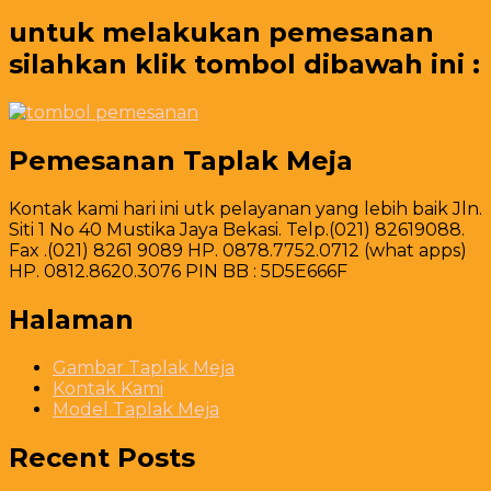
untuk melakukan pemesanan
silahkan klik tombol dibawah ini :
Pemesanan Taplak Meja
Kontak kami hari ini utk pelayanan yang lebih baik Jln.
Siti 1 No 40 Mustika Jaya Bekasi. Telp.(021) 82619088.
Fax .(021) 8261 9089 HP. 0878.7752.0712 (what apps)
HP. 0812.8620.3076 PIN BB : 5D5E666F
Halaman
Gambar Taplak Meja
Kontak Kami
Model Taplak Meja
Recent Posts