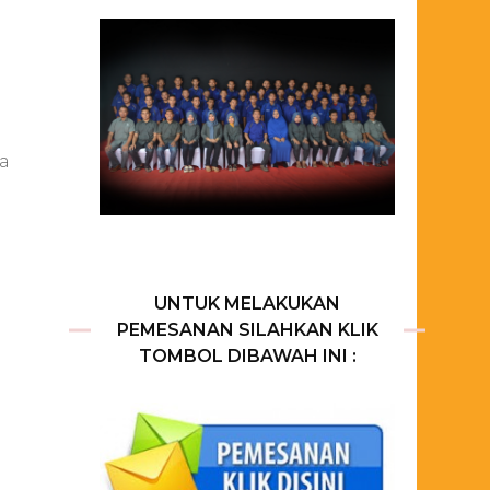
ga
UNTUK MELAKUKAN
PEMESANAN SILAHKAN KLIK
TOMBOL DIBAWAH INI :