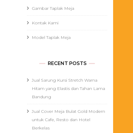
Gambar Taplak Meja
Kontak Kami
Model Taplak Meja
RECENT POSTS
Jual Sarung Kursi Stretch Warna
Hitam yang Elastis dan Tahan Lama
Bandung
Jual Cover Meja Bulat Gold Modern
untuk Cafe, Resto dan Hotel
Berkelas