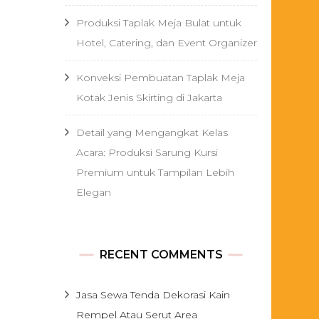
Produksi Taplak Meja Bulat untuk
Hotel, Catering, dan Event Organizer
Konveksi Pembuatan Taplak Meja
Kotak Jenis Skirting di Jakarta
Detail yang Mengangkat Kelas
Acara: Produksi Sarung Kursi
Premium untuk Tampilan Lebih
Elegan
RECENT COMMENTS
Jasa Sewa Tenda Dekorasi Kain
Rempel Atau Serut Area