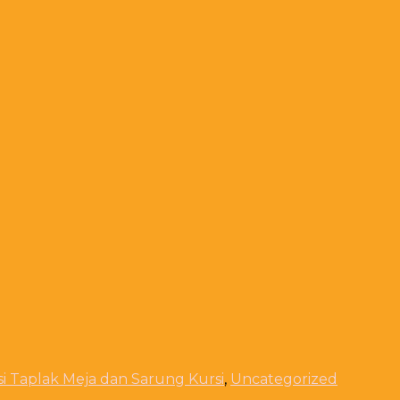
i Taplak Meja dan Sarung Kursi
,
Uncategorized