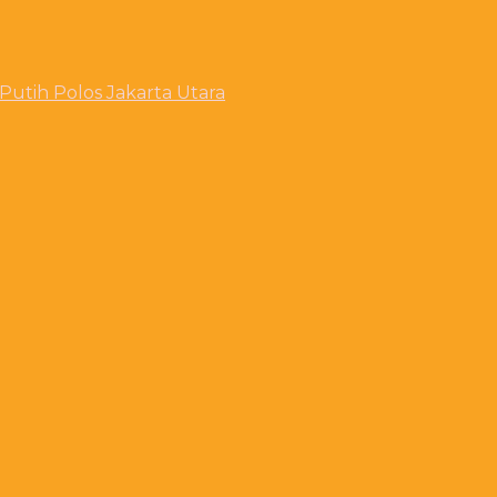
utih Polos Jakarta Utara