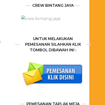
CREW BINTANG JAYA
UNTUK MELAKUKAN
i
PEMESANAN SILAHKAN KLIK
TOMBOL DIBAWAH INI :
PEMESANAN TAPLAK MEJA