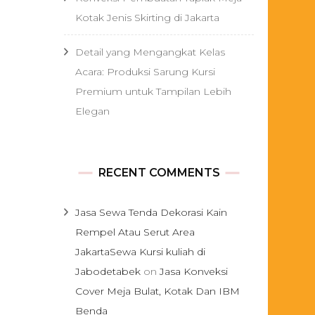
Kotak Jenis Skirting di Jakarta
Detail yang Mengangkat Kelas
Acara: Produksi Sarung Kursi
Premium untuk Tampilan Lebih
Elegan
RECENT COMMENTS
Jasa Sewa Tenda Dekorasi Kain
Rempel Atau Serut Area
JakartaSewa Kursi kuliah di
Jabodetabek
on
Jasa Konveksi
Cover Meja Bulat, Kotak Dan IBM
Benda