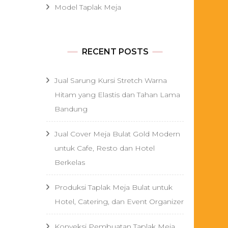
Model Taplak Meja
RECENT POSTS
Jual Sarung Kursi Stretch Warna
Hitam yang Elastis dan Tahan Lama
Bandung
Jual Cover Meja Bulat Gold Modern
untuk Cafe, Resto dan Hotel
Berkelas
Produksi Taplak Meja Bulat untuk
Hotel, Catering, dan Event Organizer
Konveksi Pembuatan Taplak Meja