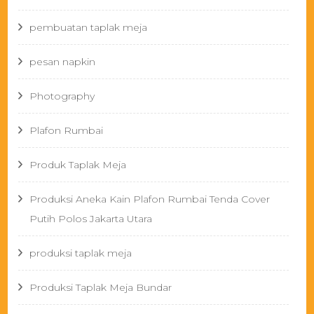
pembuatan taplak meja
pesan napkin
Photography
Plafon Rumbai
Produk Taplak Meja
Produksi Aneka Kain Plafon Rumbai Tenda Cover
Putih Polos Jakarta Utara
produksi taplak meja
Produksi Taplak Meja Bundar