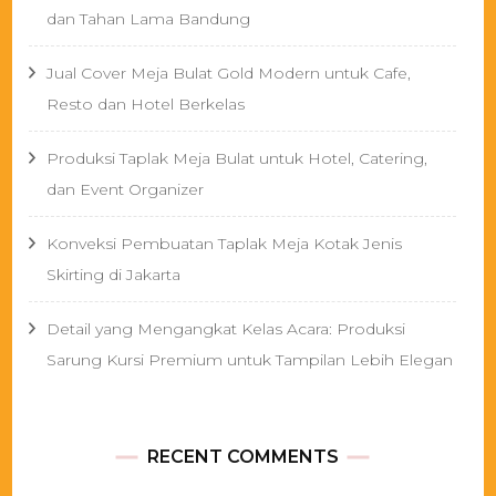
dan Tahan Lama Bandung
Jual Cover Meja Bulat Gold Modern untuk Cafe,
Resto dan Hotel Berkelas
Produksi Taplak Meja Bulat untuk Hotel, Catering,
dan Event Organizer
Konveksi Pembuatan Taplak Meja Kotak Jenis
Skirting di Jakarta
Detail yang Mengangkat Kelas Acara: Produksi
Sarung Kursi Premium untuk Tampilan Lebih Elegan
RECENT COMMENTS