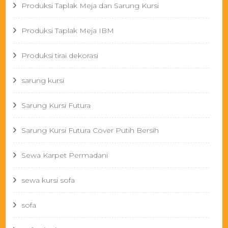
Produksi Taplak Meja dan Sarung Kursi
Produksi Taplak Meja IBM
Produksi tirai dekorasi
sarung kursi
Sarung Kursi Futura
Sarung Kursi Futura Cover Putih Bersih
Sewa Karpet Permadani
sewa kursi sofa
sofa