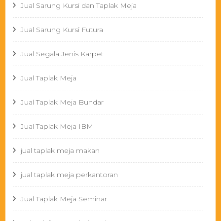
Jual Sarung Kursi dan Taplak Meja
Jual Sarung Kursi Futura
Jual Segala Jenis Karpet
Jual Taplak Meja
Jual Taplak Meja Bundar
Jual Taplak Meja IBM
jual taplak meja makan
jual taplak meja perkantoran
Jual Taplak Meja Seminar