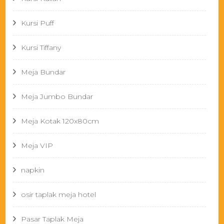
Kursi Puff
Kursi Tiffany
Meja Bundar
Meja Jumbo Bundar
Meja Kotak 120x80cm
Meja VIP
napkin
osir taplak meja hotel
Pasar Taplak Meja