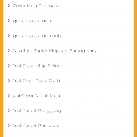
Cover Meja Prasmanan
grosir taplak meja
grosir taplak meja hotel
Jasa Jahit Taplak Meja dan Sarung Kursi
Jual Cover Meja & Kursi
Jual Grosir Table Cloth
jual Grosir Taplak Meja
Jual Karpet Panggung
Jual Karpet Permadani