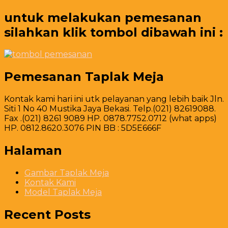
untuk melakukan pemesanan
silahkan klik tombol dibawah ini :
Pemesanan Taplak Meja
Kontak kami hari ini utk pelayanan yang lebih baik Jln.
Siti 1 No 40 Mustika Jaya Bekasi. Telp.(021) 82619088.
Fax .(021) 8261 9089 HP. 0878.7752.0712 (what apps)
HP. 0812.8620.3076 PIN BB : 5D5E666F
Halaman
Gambar Taplak Meja
Kontak Kami
Model Taplak Meja
Recent Posts