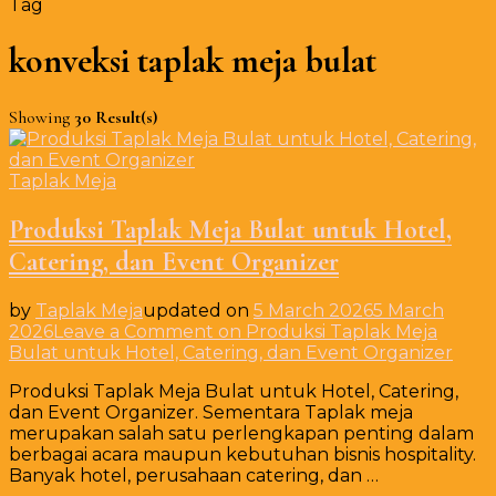
Tag
konveksi taplak meja bulat
Showing
30 Result(s)
Taplak Meja
Produksi Taplak Meja Bulat untuk Hotel,
Catering, dan Event Organizer
by
Taplak Meja
updated on
5 March 2026
5 March
2026
Leave a Comment
on Produksi Taplak Meja
Bulat untuk Hotel, Catering, dan Event Organizer
Produksi Taplak Meja Bulat untuk Hotel, Catering,
dan Event Organizer. Sementara Taplak meja
merupakan salah satu perlengkapan penting dalam
berbagai acara maupun kebutuhan bisnis hospitality.
Banyak hotel, perusahaan catering, dan …