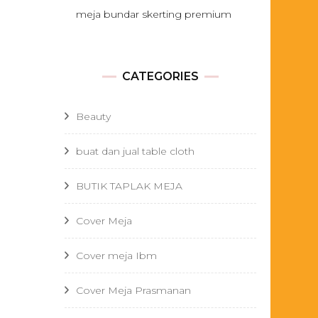
meja bundar skerting premium
CATEGORIES
Beauty
buat dan jual table cloth
BUTIK TAPLAK MEJA
Cover Meja
Cover meja Ibm
Cover Meja Prasmanan