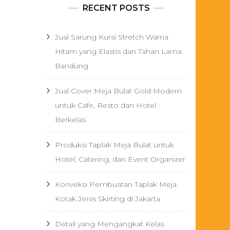
RECENT POSTS
Jual Sarung Kursi Stretch Warna
Hitam yang Elastis dan Tahan Lama
Bandung
Jual Cover Meja Bulat Gold Modern
untuk Cafe, Resto dan Hotel
Berkelas
Produksi Taplak Meja Bulat untuk
Hotel, Catering, dan Event Organizer
Konveksi Pembuatan Taplak Meja
Kotak Jenis Skirting di Jakarta
Detail yang Mengangkat Kelas