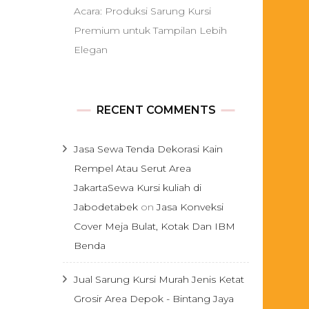
Acara: Produksi Sarung Kursi
Premium untuk Tampilan Lebih
Elegan
RECENT COMMENTS
Jasa Sewa Tenda Dekorasi Kain
Rempel Atau Serut Area
JakartaSewa Kursi kuliah di
Jabodetabek
on
Jasa Konveksi
Cover Meja Bulat, Kotak Dan IBM
Benda
Jual Sarung Kursi Murah Jenis Ketat
Grosir Area Depok - Bintang Jaya