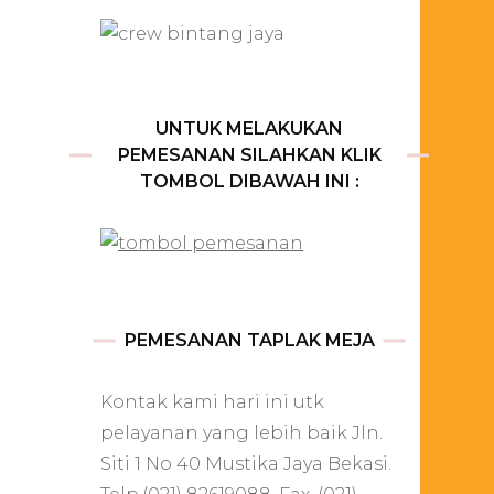
UNTUK MELAKUKAN
i
PEMESANAN SILAHKAN KLIK
TOMBOL DIBAWAH INI :
PEMESANAN TAPLAK MEJA
Kontak kami hari ini utk
pelayanan yang lebih baik Jln.
Siti 1 No 40 Mustika Jaya Bekasi.