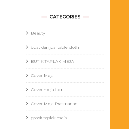
CATEGORIES
Beauty
buat dan jual table cloth
BUTIK TAPLAK MEJA
Cover Meja
Cover meja Ibm
Cover Meja Prasmanan
grosir taplak meja