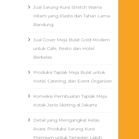
Jual Sarung Kursi Stretch Warna
Hitam yang Elastis dan Tahan Lama
Bandung
Jual Cover Meja Bulat Gold Modern
untuk Cafe, Resto dan Hotel
Berkelas
Produksi Taplak Meja Bulat untuk
Hotel, Catering, dan Event Organizer
Konveksi Pembuatan Taplak Meja
Kotak Jenis Skirting di Jakarta
Detail yang Mengangkat Kelas
Acara: Produksi Sarung Kursi
Premium untuk Tampilan Lebih