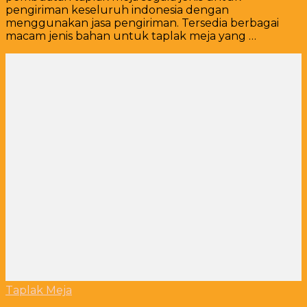
pengiriman keseluruh indonesia dengan
menggunakan jasa pengiriman. Tersedia berbagai
macam jenis bahan untuk taplak meja yang …
Taplak Meja