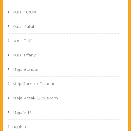
Kursi Futura
Kursi Kuliah
Kursi Puff
Kursi Tiffany
Meja Bundar
Meja Jumbo Bundar
Meja Kotak 120x80cm
Meja VIP
napkin