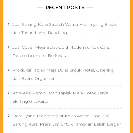
RECENT POSTS
Jual Sarung Kursi Stretch Warna Hitam yang Elastis
dan Tahan Lama Bandung
Jual Cover Meja Bulat Gold Modern untuk Cafe,
Resto dan Hotel Berkelas
Produksi Taplak Meja Bulat untuk Hotel, Catering,
dan Event Organizer
Konveksi Pembuatan Taplak Meja Kotak Jenis
Skirting di Jakarta
Detail yang Mengangkat Kelas Acara: Produksi
Sarung Kursi Premium untuk Tampilan Lebih Elegan