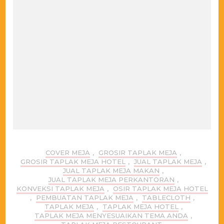
COVER MEJA
,
GROSIR TAPLAK MEJA
,
GROSIR TAPLAK MEJA HOTEL
,
JUAL TAPLAK MEJA
,
JUAL TAPLAK MEJA MAKAN
,
JUAL TAPLAK MEJA PERKANTORAN
,
KONVEKSI TAPLAK MEJA
,
OSIR TAPLAK MEJA HOTEL
,
PEMBUATAN TAPLAK MEJA
,
TABLECLOTH
,
TAPLAK MEJA
,
TAPLAK MEJA HOTEL
,
TAPLAK MEJA MENYESUAIKAN TEMA ANDA
,