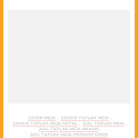
COVER MEJA
,
GROSIR TAPLAK MEJA
,
GROSIR TAPLAK MEJA HOTEL
,
JUAL TAPLAK MEJA
,
JUAL TAPLAK MEJA MAKAN
,
JUAL TAPLAK MEJA PERKANTORAN
,