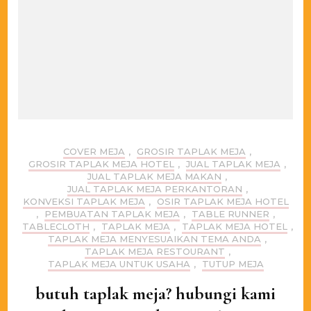
COVER MEJA
,
GROSIR TAPLAK MEJA
,
GROSIR TAPLAK MEJA HOTEL
,
JUAL TAPLAK MEJA
,
JUAL TAPLAK MEJA MAKAN
,
JUAL TAPLAK MEJA PERKANTORAN
,
KONVEKSI TAPLAK MEJA
,
OSIR TAPLAK MEJA HOTEL
,
PEMBUATAN TAPLAK MEJA
,
TABLE RUNNER
,
TABLECLOTH
,
TAPLAK MEJA
,
TAPLAK MEJA HOTEL
,
TAPLAK MEJA MENYESUAIKAN TEMA ANDA
,
TAPLAK MEJA RESTOURANT
,
TAPLAK MEJA UNTUK USAHA
,
TUTUP MEJA
butuh taplak meja? hubungi kami