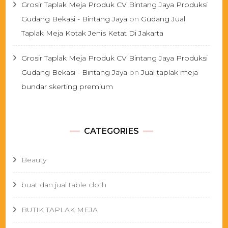
Grosir Taplak Meja Produk CV Bintang Jaya Produksi
Gudang Bekasi - Bintang Jaya
on
Gudang Jual
Taplak Meja Kotak Jenis Ketat Di Jakarta
Grosir Taplak Meja Produk CV Bintang Jaya Produksi
Gudang Bekasi - Bintang Jaya
on
Jual taplak meja
bundar skerting premium
CATEGORIES
Beauty
buat dan jual table cloth
BUTIK TAPLAK MEJA