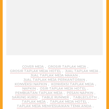
COVER MEJA
,
GROSIR TAPLAK MEJA
,
GROSIR TAPLAK MEJA HOTEL
,
JUAL TAPLAK MEJA
,
JUAL TAPLAK MEJA MAKAN
,
JUAL TAPLAK MEJA PERKANTORAN
,
KONVEKSI NAPKIN
,
KONVEKSI TAPLAK MEJA
,
NAPKIN
,
OSIR TAPLAK MEJA HOTEL
,
PEMBUATAN TAPLAK MEJA
,
PESAN NAPKIN
,
SARUNG KURSI
,
TABLE RUNNER
,
TABLECLOTH
,
TAPLAK MEJA
,
TAPLAK MEJA HOTEL
,
TAPLAK MEJA MENYESUAIKAN TEMA ANDA
,