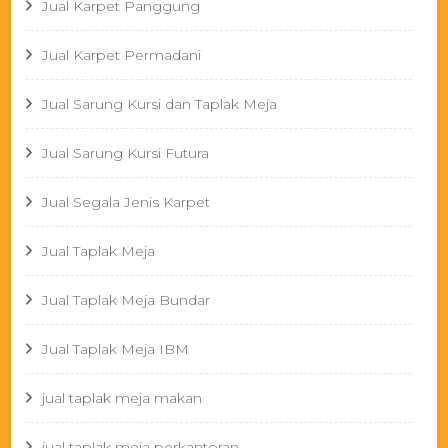
Jual Karpet Panggung
Jual Karpet Permadani
Jual Sarung Kursi dan Taplak Meja
Jual Sarung Kursi Futura
Jual Segala Jenis Karpet
Jual Taplak Meja
Jual Taplak Meja Bundar
Jual Taplak Meja IBM
jual taplak meja makan
jual taplak meja perkantoran