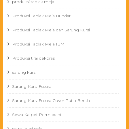
produksi taplak meja
Produksi Taplak Meja Bundar
Produksi Taplak Meja dan Sarung Kursi
Produksi Taplak Meja IBM
Produksi tirai dekorasi
sarung kursi
Sarung Kursi Futura
Sarung Kursi Futura Cover Putih Bersih
Sewa Karpet Permadani
sewa kursi sofa