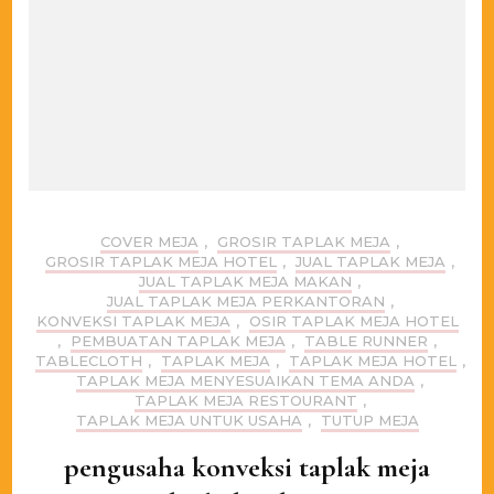
COVER MEJA
,
GROSIR TAPLAK MEJA
,
GROSIR TAPLAK MEJA HOTEL
,
JUAL TAPLAK MEJA
,
JUAL TAPLAK MEJA MAKAN
,
JUAL TAPLAK MEJA PERKANTORAN
,
KONVEKSI TAPLAK MEJA
,
OSIR TAPLAK MEJA HOTEL
,
PEMBUATAN TAPLAK MEJA
,
TABLE RUNNER
,
TABLECLOTH
,
TAPLAK MEJA
,
TAPLAK MEJA HOTEL
,
TAPLAK MEJA MENYESUAIKAN TEMA ANDA
,
TAPLAK MEJA RESTOURANT
,
TAPLAK MEJA UNTUK USAHA
,
TUTUP MEJA
pengusaha konveksi taplak meja