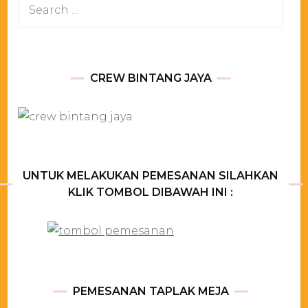
Search
for:
CREW BINTANG JAYA
UNTUK MELAKUKAN PEMESANAN SILAHKAN
KLIK TOMBOL DIBAWAH INI :
PEMESANAN TAPLAK MEJA