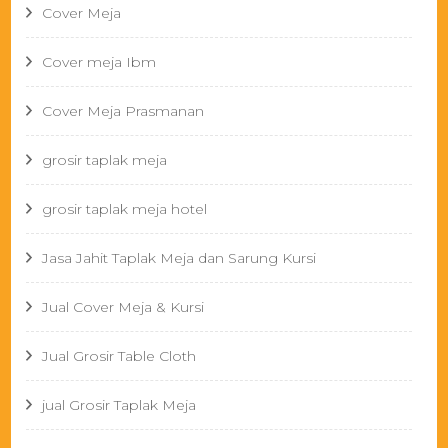
Cover Meja
Cover meja Ibm
Cover Meja Prasmanan
grosir taplak meja
grosir taplak meja hotel
Jasa Jahit Taplak Meja dan Sarung Kursi
Jual Cover Meja & Kursi
Jual Grosir Table Cloth
jual Grosir Taplak Meja