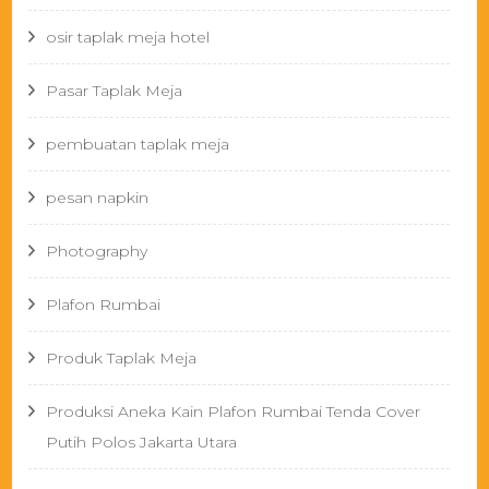
osir taplak meja hotel
Pasar Taplak Meja
pembuatan taplak meja
pesan napkin
Photography
Plafon Rumbai
Produk Taplak Meja
Produksi Aneka Kain Plafon Rumbai Tenda Cover
Putih Polos Jakarta Utara