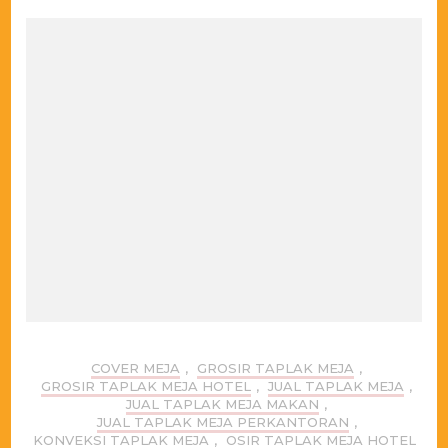
COVER MEJA
,
GROSIR TAPLAK MEJA
,
GROSIR TAPLAK MEJA HOTEL
,
JUAL TAPLAK MEJA
,
JUAL TAPLAK MEJA MAKAN
,
JUAL TAPLAK MEJA PERKANTORAN
,
KONVEKSI TAPLAK MEJA
,
OSIR TAPLAK MEJA HOTEL