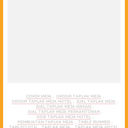
COVER MEJA
,
GROSIR TAPLAK MEJA
,
GROSIR TAPLAK MEJA HOTEL
,
JUAL TAPLAK MEJA
,
JUAL TAPLAK MEJA MAKAN
,
JUAL TAPLAK MEJA PERKANTORAN
,
OSIR TAPLAK MEJA HOTEL
,
PEMBUATAN TAPLAK MEJA
,
TABLE RUNNER
,
TABLECLOTH
,
TAPLAK MEJA
,
TAPLAK MEJA HOTEL
,