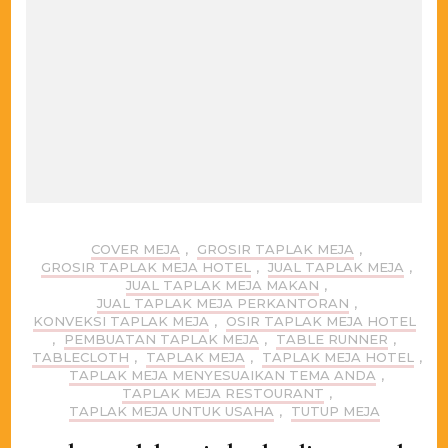
COVER MEJA
,
GROSIR TAPLAK MEJA
,
GROSIR TAPLAK MEJA HOTEL
,
JUAL TAPLAK MEJA
,
JUAL TAPLAK MEJA MAKAN
,
JUAL TAPLAK MEJA PERKANTORAN
,
KONVEKSI TAPLAK MEJA
,
OSIR TAPLAK MEJA HOTEL
,
PEMBUATAN TAPLAK MEJA
,
TABLE RUNNER
,
TABLECLOTH
,
TAPLAK MEJA
,
TAPLAK MEJA HOTEL
,
TAPLAK MEJA MENYESUAIKAN TEMA ANDA
,
TAPLAK MEJA RESTOURANT
,
TAPLAK MEJA UNTUK USAHA
,
TUTUP MEJA