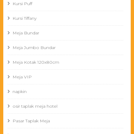
Kursi Puff
Kursi Tiffany
Meja Bundar
Meja Jumbo Bundar
Meja Kotak 120x80cm
Meja VIP
napkin
osir taplak meja hotel
Pasar Taplak Meja