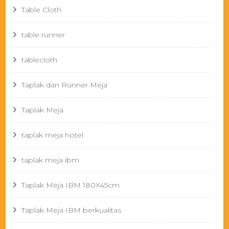
Table Cloth
table runner
tablecloth
Taplak dan Runner Meja
Taplak Meja
taplak meja hotel
taplak meja ibm
Taplak Meja IBM 180X45cm
Taplak Meja IBM berkualitas