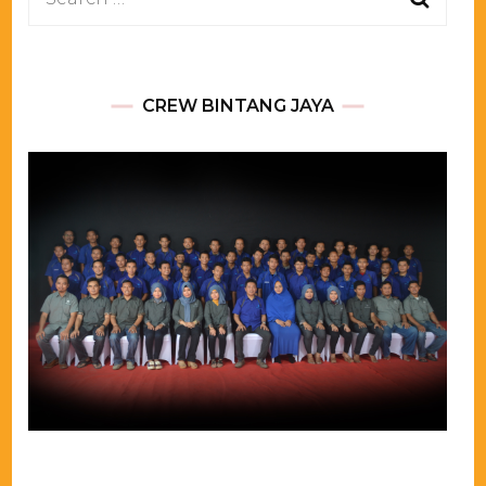
for:
CREW BINTANG JAYA