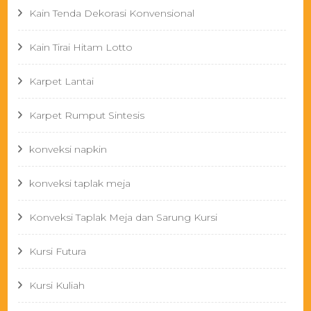
Kain Tenda Dekorasi Konvensional
Kain Tirai Hitam Lotto
Karpet Lantai
Karpet Rumput Sintesis
konveksi napkin
konveksi taplak meja
Konveksi Taplak Meja dan Sarung Kursi
Kursi Futura
Kursi Kuliah