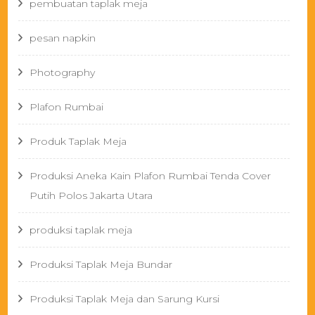
pembuatan taplak meja
pesan napkin
Photography
Plafon Rumbai
Produk Taplak Meja
Produksi Aneka Kain Plafon Rumbai Tenda Cover
Putih Polos Jakarta Utara
produksi taplak meja
Produksi Taplak Meja Bundar
Produksi Taplak Meja dan Sarung Kursi