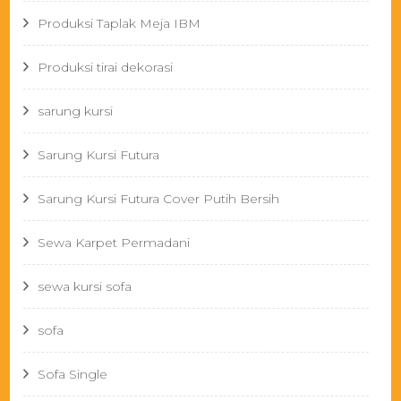
Produksi Taplak Meja IBM
Produksi tirai dekorasi
sarung kursi
Sarung Kursi Futura
Sarung Kursi Futura Cover Putih Bersih
Sewa Karpet Permadani
sewa kursi sofa
sofa
Sofa Single