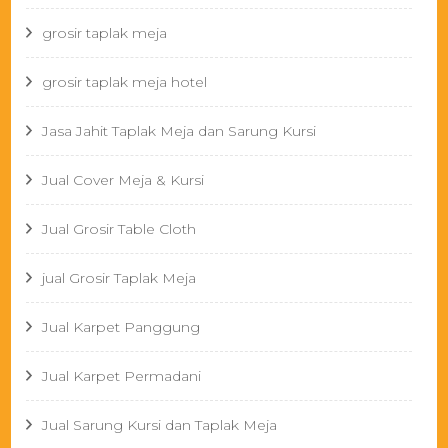
grosir taplak meja
grosir taplak meja hotel
Jasa Jahit Taplak Meja dan Sarung Kursi
Jual Cover Meja & Kursi
Jual Grosir Table Cloth
jual Grosir Taplak Meja
Jual Karpet Panggung
Jual Karpet Permadani
Jual Sarung Kursi dan Taplak Meja