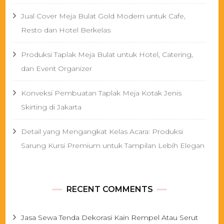
Jual Cover Meja Bulat Gold Modern untuk Cafe,
Resto dan Hotel Berkelas
Produksi Taplak Meja Bulat untuk Hotel, Catering,
dan Event Organizer
Konveksi Pembuatan Taplak Meja Kotak Jenis
Skirting di Jakarta
Detail yang Mengangkat Kelas Acara: Produksi
Sarung Kursi Premium untuk Tampilan Lebih Elegan
RECENT COMMENTS
Jasa Sewa Tenda Dekorasi Kain Rempel Atau Serut