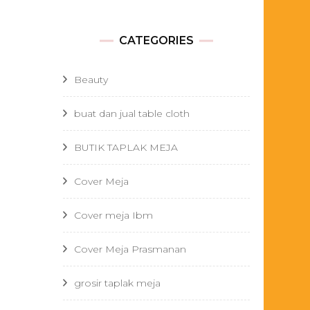
CATEGORIES
Beauty
buat dan jual table cloth
BUTIK TAPLAK MEJA
Cover Meja
Cover meja Ibm
Cover Meja Prasmanan
grosir taplak meja