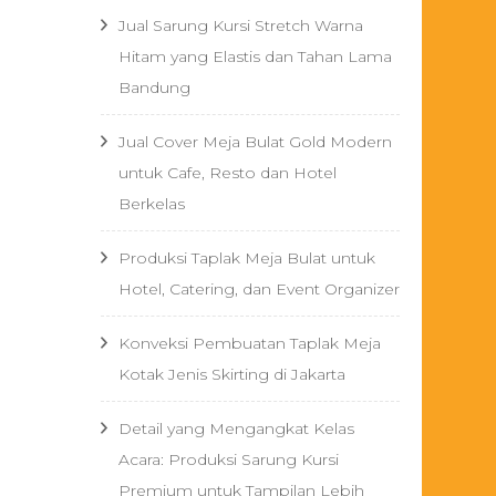
Jual Sarung Kursi Stretch Warna
Hitam yang Elastis dan Tahan Lama
Bandung
Jual Cover Meja Bulat Gold Modern
untuk Cafe, Resto dan Hotel
Berkelas
Produksi Taplak Meja Bulat untuk
Hotel, Catering, dan Event Organizer
Konveksi Pembuatan Taplak Meja
Kotak Jenis Skirting di Jakarta
Detail yang Mengangkat Kelas
Acara: Produksi Sarung Kursi
Premium untuk Tampilan Lebih