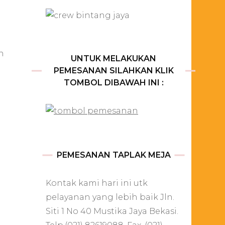
n
UNTUK MELAKUKAN
PEMESANAN SILAHKAN KLIK
TOMBOL DIBAWAH INI :
PEMESANAN TAPLAK MEJA
Kontak kami hari ini utk
pelayanan yang lebih baik Jln.
Siti 1 No 40 Mustika Jaya Bekasi.