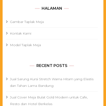
HALAMAN
Gambar Taplak Meja
Kontak Kami
Model Taplak Meja
RECENT POSTS
Jual Sarung Kursi Stretch Warna Hitam yang Elastis
dan Tahan Lama Bandung
Jual Cover Meja Bulat Gold Modern untuk Cafe,
Resto dan Hotel Berkelas