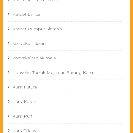
Karpet Lantai
Karpet Rumput Sintesis
konveksi napkin
konveksi taplak meja
Konveksi Taplak Meja dan Sarung Kursi
Kursi Futura
Kursi Kuliah
Kursi Puff
Kursi Tiffany