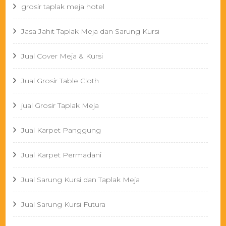
grosir taplak meja hotel
Jasa Jahit Taplak Meja dan Sarung Kursi
Jual Cover Meja & Kursi
Jual Grosir Table Cloth
jual Grosir Taplak Meja
Jual Karpet Panggung
Jual Karpet Permadani
Jual Sarung Kursi dan Taplak Meja
Jual Sarung Kursi Futura