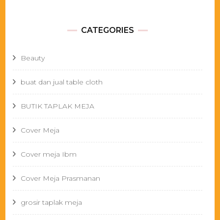
CATEGORIES
Beauty
buat dan jual table cloth
BUTIK TAPLAK MEJA
Cover Meja
Cover meja Ibm
Cover Meja Prasmanan
grosir taplak meja