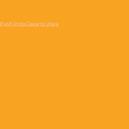
utih Polos Jakarta Utara