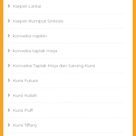
Karpet Lantai
Karpet Rumput Sintesis
konveksi napkin
konveksi taplak meja
Konveksi Taplak Meja dan Sarung Kursi
Kursi Futura
Kursi Kuliah
Kursi Puff
Kursi Tiffany