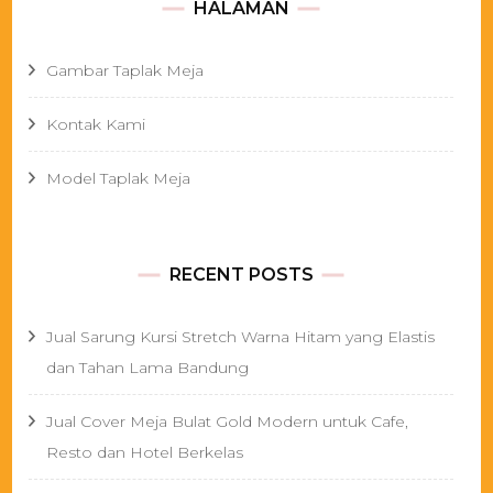
HALAMAN
Gambar Taplak Meja
Kontak Kami
Model Taplak Meja
RECENT POSTS
Jual Sarung Kursi Stretch Warna Hitam yang Elastis
dan Tahan Lama Bandung
Jual Cover Meja Bulat Gold Modern untuk Cafe,
Resto dan Hotel Berkelas