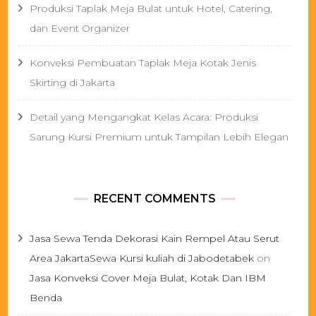
Produksi Taplak Meja Bulat untuk Hotel, Catering,
dan Event Organizer
Konveksi Pembuatan Taplak Meja Kotak Jenis
Skirting di Jakarta
Detail yang Mengangkat Kelas Acara: Produksi
Sarung Kursi Premium untuk Tampilan Lebih Elegan
RECENT COMMENTS
Jasa Sewa Tenda Dekorasi Kain Rempel Atau Serut
Area JakartaSewa Kursi kuliah di Jabodetabek
on
Jasa Konveksi Cover Meja Bulat, Kotak Dan IBM
Benda