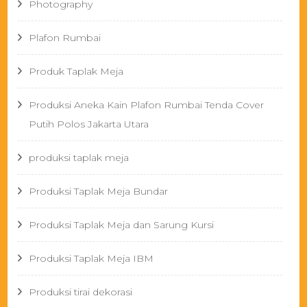
Photography
Plafon Rumbai
Produk Taplak Meja
Produksi Aneka Kain Plafon Rumbai Tenda Cover
Putih Polos Jakarta Utara
produksi taplak meja
Produksi Taplak Meja Bundar
Produksi Taplak Meja dan Sarung Kursi
Produksi Taplak Meja IBM
Produksi tirai dekorasi