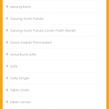
sarung kursi
Sarung Kursi Futura
Sarung Kursi Futura Cover Putih Bersih
Sewa Karpet Permadani
sewa kursi sofa
sofa
Sofa Single
Table Cloth
table runner