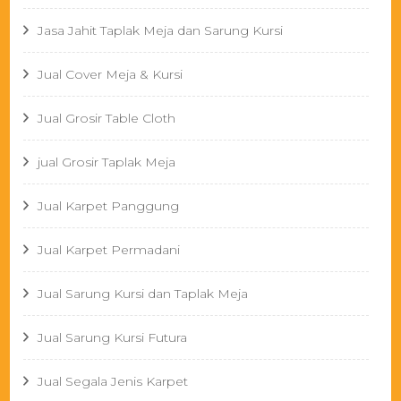
Jasa Jahit Taplak Meja dan Sarung Kursi
Jual Cover Meja & Kursi
Jual Grosir Table Cloth
jual Grosir Taplak Meja
Jual Karpet Panggung
Jual Karpet Permadani
Jual Sarung Kursi dan Taplak Meja
Jual Sarung Kursi Futura
Jual Segala Jenis Karpet