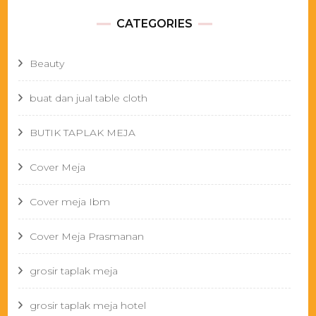
CATEGORIES
Beauty
buat dan jual table cloth
BUTIK TAPLAK MEJA
Cover Meja
Cover meja Ibm
Cover Meja Prasmanan
grosir taplak meja
grosir taplak meja hotel