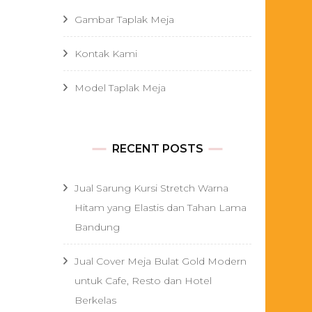
Gambar Taplak Meja
Kontak Kami
Model Taplak Meja
RECENT POSTS
Jual Sarung Kursi Stretch Warna
Hitam yang Elastis dan Tahan Lama
Bandung
Jual Cover Meja Bulat Gold Modern
untuk Cafe, Resto dan Hotel
Berkelas