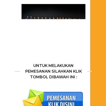
UNTUK MELAKUKAN
PEMESANAN SILAHKAN KLIK
TOMBOL DIBAWAH INI :