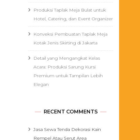
Produksi Taplak Meja Bulat untuk
Hotel, Catering, dan Event Organizer
Konveksi Pembuatan Taplak Meja
Kotak Jenis Skirting di Jakarta
Detail yang Mengangkat Kelas
Acara: Produksi Sarung Kursi
Premium untuk Tampilan Lebih
Elegan
RECENT COMMENTS
Jasa Sewa Tenda Dekorasi Kain
Rempel Atau Serut Area