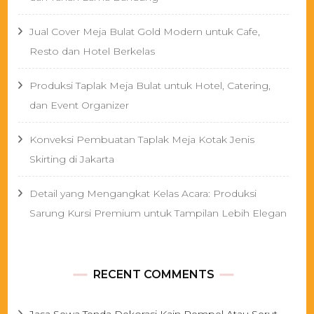
Jual Cover Meja Bulat Gold Modern untuk Cafe,
Resto dan Hotel Berkelas
Produksi Taplak Meja Bulat untuk Hotel, Catering,
dan Event Organizer
Konveksi Pembuatan Taplak Meja Kotak Jenis
Skirting di Jakarta
Detail yang Mengangkat Kelas Acara: Produksi
Sarung Kursi Premium untuk Tampilan Lebih Elegan
RECENT COMMENTS