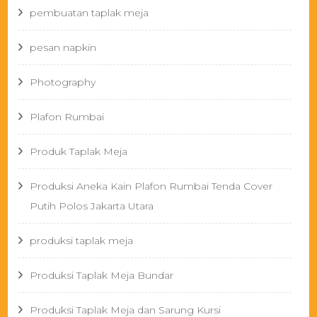
pembuatan taplak meja
pesan napkin
Photography
Plafon Rumbai
Produk Taplak Meja
Produksi Aneka Kain Plafon Rumbai Tenda Cover
Putih Polos Jakarta Utara
produksi taplak meja
Produksi Taplak Meja Bundar
Produksi Taplak Meja dan Sarung Kursi