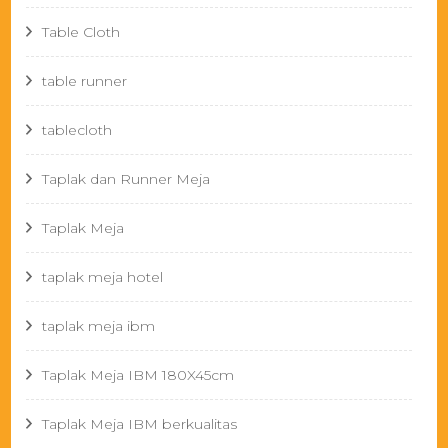
Table Cloth
table runner
tablecloth
Taplak dan Runner Meja
Taplak Meja
taplak meja hotel
taplak meja ibm
Taplak Meja IBM 180X45cm
Taplak Meja IBM berkualitas