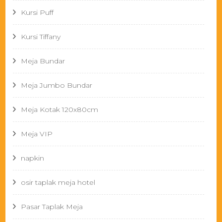
Kursi Puff
Kursi Tiffany
Meja Bundar
Meja Jumbo Bundar
Meja Kotak 120x80cm
Meja VIP
napkin
osir taplak meja hotel
Pasar Taplak Meja