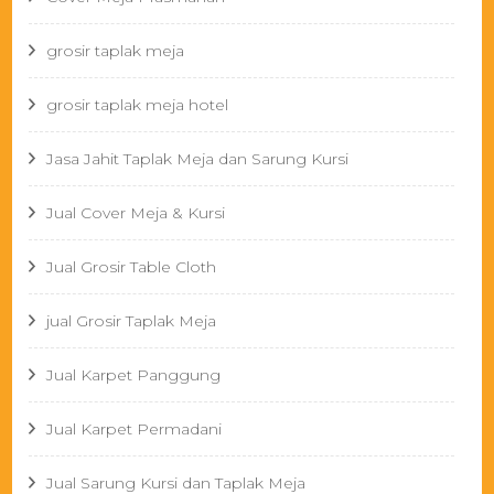
grosir taplak meja
grosir taplak meja hotel
Jasa Jahit Taplak Meja dan Sarung Kursi
Jual Cover Meja & Kursi
Jual Grosir Table Cloth
jual Grosir Taplak Meja
Jual Karpet Panggung
Jual Karpet Permadani
Jual Sarung Kursi dan Taplak Meja