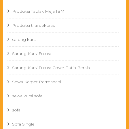
Produksi Taplak Meja IBM
Produksi tirai dekorasi
sarung kursi
Sarung Kursi Futura
Sarung Kursi Futura Cover Putih Bersih
Sewa Karpet Permadani
sewa kursi sofa
sofa
Sofa Single