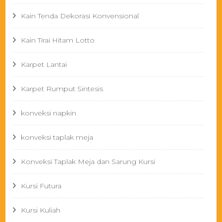
Kain Tenda Dekorasi Konvensional
Kain Tirai Hitam Lotto
Karpet Lantai
Karpet Rumput Sintesis
konveksi napkin
konveksi taplak meja
Konveksi Taplak Meja dan Sarung Kursi
Kursi Futura
Kursi Kuliah