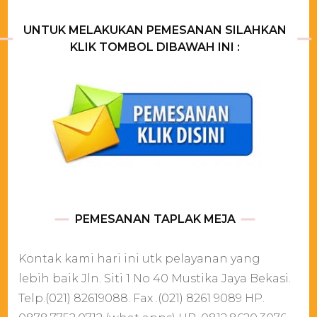
UNTUK MELAKUKAN PEMESANAN SILAHKAN
KLIK TOMBOL DIBAWAH INI :
PEMESANAN TAPLAK MEJA
Kontak kami hari ini utk pelayanan yang
lebih baik Jln. Siti 1 No 40 Mustika Jaya Bekasi.
Telp.(021) 82619088. Fax .(021) 8261 9089 HP.