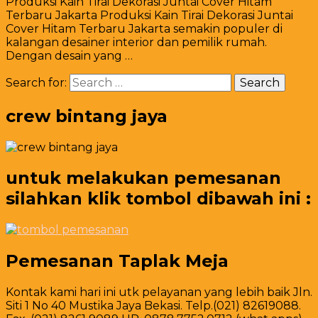
Produksi Kain Tirai Dekorasi Juntai Cover Hitam
Terbaru Jakarta Produksi Kain Tirai Dekorasi Juntai
Cover Hitam Terbaru Jakarta semakin populer di
kalangan desainer interior dan pemilik rumah.
Dengan desain yang …
Search for:
crew bintang jaya
untuk melakukan pemesanan
silahkan klik tombol dibawah ini :
Pemesanan Taplak Meja
Kontak kami hari ini utk pelayanan yang lebih baik Jln.
Siti 1 No 40 Mustika Jaya Bekasi. Telp.(021) 82619088.