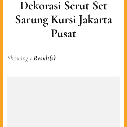
Dekorasi Serut Set
Sarung Kursi Jakarta
Pusat
Showing
1 Result(s)