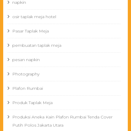
napkin
osir taplak meja hotel
Pasar Taplak Meja
pembuatan taplak meja
pesan napkin
Photography
Plafon Rumbai
Produk Taplak Meja
Produksi Aneka Kain Plafon Rumbai Tenda Cover
Putih Polos Jakarta Utara