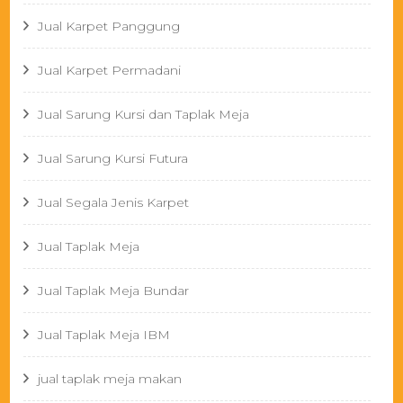
Jual Karpet Panggung
Jual Karpet Permadani
Jual Sarung Kursi dan Taplak Meja
Jual Sarung Kursi Futura
Jual Segala Jenis Karpet
Jual Taplak Meja
Jual Taplak Meja Bundar
Jual Taplak Meja IBM
jual taplak meja makan