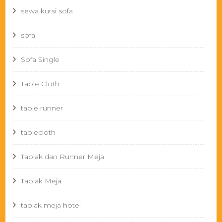
sewa kursi sofa
sofa
Sofa Single
Table Cloth
table runner
tablecloth
Taplak dan Runner Meja
Taplak Meja
taplak meja hotel