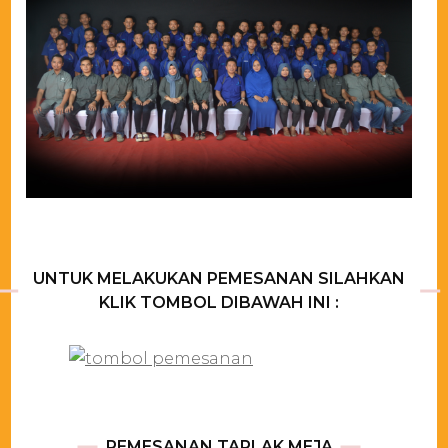
UNTUK MELAKUKAN PEMESANAN SILAHKAN
KLIK TOMBOL DIBAWAH INI :
PEMESANAN TAPLAK MEJA