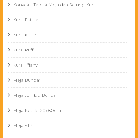
Konveksi Taplak Meja dan Sarung Kursi
Kursi Futura
Kursi Kuliah
Kursi Puff
Kursi Tiffany
Meja Bundar
Meja Jumbo Bundar
Meja Kotak 120x80cm
Meja VIP