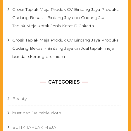
Grosir Taplak Meja Produk CV Bintang Jaya Produksi
Gudang Bekasi - Bintang Jaya
on
Gudang Jual
Taplak Meja Kotak Jenis Ketat Di Jakarta
Grosir Taplak Meja Produk CV Bintang Jaya Produksi
Gudang Bekasi - Bintang Jaya
on
Jual taplak meja
bundar skerting premium
CATEGORIES
Beauty
buat dan jual table cloth
BUTIK TAPLAK MEJA