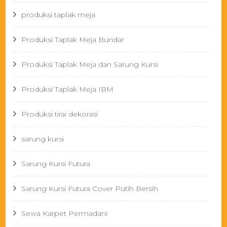
produksi taplak meja
Produksi Taplak Meja Bundar
Produksi Taplak Meja dan Sarung Kursi
Produksi Taplak Meja IBM
Produksi tirai dekorasi
sarung kursi
Sarung Kursi Futura
Sarung Kursi Futura Cover Putih Bersih
Sewa Karpet Permadani