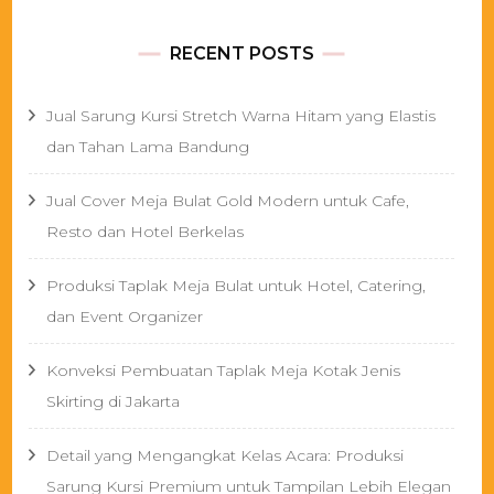
RECENT POSTS
Jual Sarung Kursi Stretch Warna Hitam yang Elastis
dan Tahan Lama Bandung
Jual Cover Meja Bulat Gold Modern untuk Cafe,
Resto dan Hotel Berkelas
Produksi Taplak Meja Bulat untuk Hotel, Catering,
dan Event Organizer
Konveksi Pembuatan Taplak Meja Kotak Jenis
Skirting di Jakarta
Detail yang Mengangkat Kelas Acara: Produksi
Sarung Kursi Premium untuk Tampilan Lebih Elegan