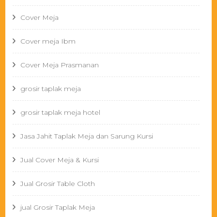
Cover Meja
Cover meja Ibm
Cover Meja Prasmanan
grosir taplak meja
grosir taplak meja hotel
Jasa Jahit Taplak Meja dan Sarung Kursi
Jual Cover Meja & Kursi
Jual Grosir Table Cloth
jual Grosir Taplak Meja