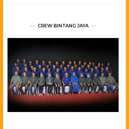
for:
CREW BINTANG JAYA