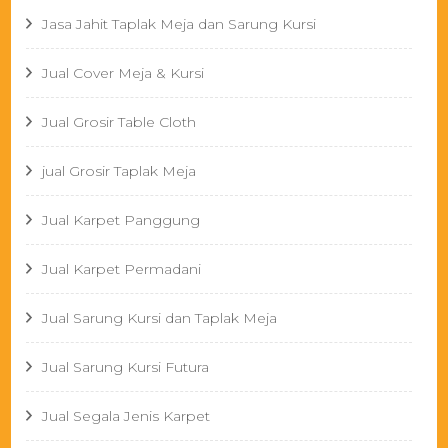
Jasa Jahit Taplak Meja dan Sarung Kursi
Jual Cover Meja & Kursi
Jual Grosir Table Cloth
jual Grosir Taplak Meja
Jual Karpet Panggung
Jual Karpet Permadani
Jual Sarung Kursi dan Taplak Meja
Jual Sarung Kursi Futura
Jual Segala Jenis Karpet