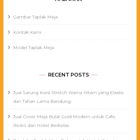
Gambar Taplak Meja
Kontak Kami
Model Taplak Meja
RECENT POSTS
Jual Sarung Kursi Stretch Warna Hitam yang Elastis
dan Tahan Lama Bandung
Jual Cover Meja Bulat Gold Modern untuk Cafe,
Resto dan Hotel Berkelas