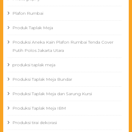
Plafon Rumbai
Produk Taplak Meja
Produksi Aneka Kain Plafon Rumbai Tenda Cover
Putih Polos Jakarta Utara
produksi taplak meja
Produksi Taplak Meja Bundar
Produksi Taplak Meja dan Sarung Kursi
Produksi Taplak Meja IBM
Produksi tirai dekorasi