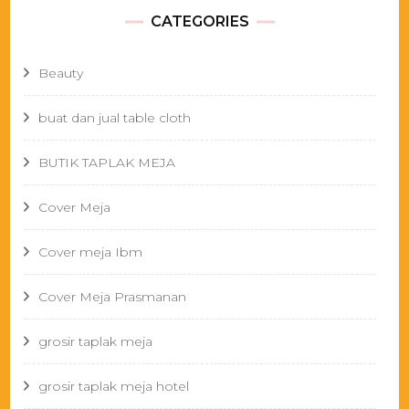
CATEGORIES
Beauty
buat dan jual table cloth
BUTIK TAPLAK MEJA
Cover Meja
Cover meja Ibm
Cover Meja Prasmanan
grosir taplak meja
grosir taplak meja hotel