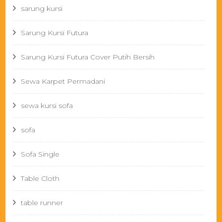
sarung kursi
Sarung Kursi Futura
Sarung Kursi Futura Cover Putih Bersih
Sewa Karpet Permadani
sewa kursi sofa
sofa
Sofa Single
Table Cloth
table runner