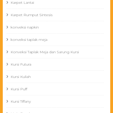
Karpet Lantai
Karpet Rumput Sintesis
konveksi napkin
konveksi taplak meja
Konveksi Taplak Meja dan Sarung Kursi
Kursi Futura
Kursi Kuliah
Kursi Puff
Kursi Tiffany