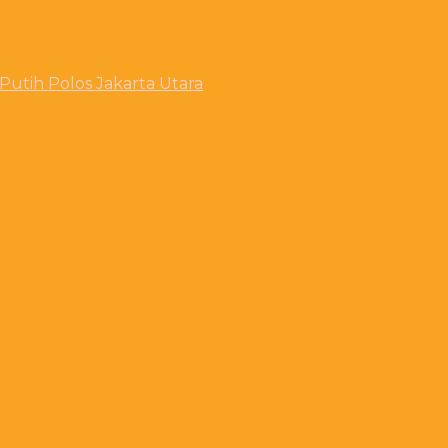
utih Polos Jakarta Utara