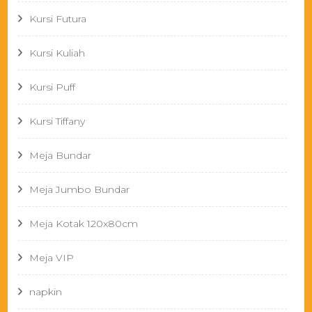
Kursi Futura
Kursi Kuliah
Kursi Puff
Kursi Tiffany
Meja Bundar
Meja Jumbo Bundar
Meja Kotak 120x80cm
Meja VIP
napkin