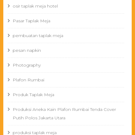
osir taplak meja hotel
Pasar Taplak Meja
pembuatan taplak meja
pesan napkin
Photography
Plafon Rumbai
Produk Taplak Meja
Produksi Aneka Kain Plafon Rumbai Tenda Cover
Putih Polos Jakarta Utara
produksi taplak meja