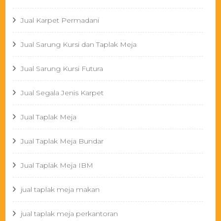
Jual Karpet Permadani
Jual Sarung Kursi dan Taplak Meja
Jual Sarung Kursi Futura
Jual Segala Jenis Karpet
Jual Taplak Meja
Jual Taplak Meja Bundar
Jual Taplak Meja IBM
jual taplak meja makan
jual taplak meja perkantoran