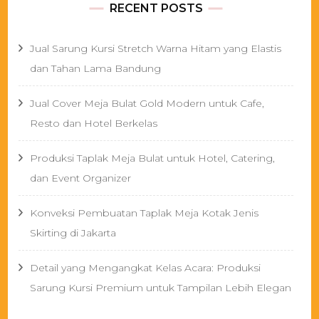
RECENT POSTS
Jual Sarung Kursi Stretch Warna Hitam yang Elastis
dan Tahan Lama Bandung
Jual Cover Meja Bulat Gold Modern untuk Cafe,
Resto dan Hotel Berkelas
Produksi Taplak Meja Bulat untuk Hotel, Catering,
dan Event Organizer
Konveksi Pembuatan Taplak Meja Kotak Jenis
Skirting di Jakarta
Detail yang Mengangkat Kelas Acara: Produksi
Sarung Kursi Premium untuk Tampilan Lebih Elegan