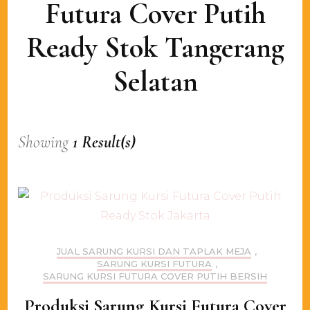
Futura Cover Putih
Ready Stok Tangerang
Selatan
Showing
1 Result(s)
JUAL SARUNG KURSI DAN TAPLAK MEJA
,
SARUNG KURSI FUTURA
,
SARUNG KURSI FUTURA COVER PUTIH BERSIH
Produksi Sarung Kursi Futura Cover