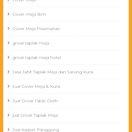
Cover meja Ibm
Cover Meja Prasmanan
grosir taplak meja
grosir taplak meja hotel
Jasa Jahit Taplak Meja dan Sarung Kursi
Jual Cover Meja & Kursi
Jual Grosir Table Cloth
jual Grosir Taplak Meja
Jual Karpet Panggung