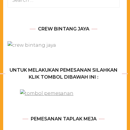
for:
CREW BINTANG JAYA
UNTUK MELAKUKAN PEMESANAN SILAHKAN
KLIK TOMBOL DIBAWAH INI :
PEMESANAN TAPLAK MEJA