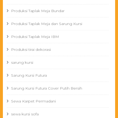
Produksi Taplak Meja Bundar
Produksi Taplak Meja dan Sarung Kursi
Produksi Taplak Meja IBM
Produksi tirai dekorasi
sarung kursi
Sarung Kursi Futura
Sarung Kursi Futura Cover Putih Bersih
Sewa Karpet Permadani
sewa kursi sofa