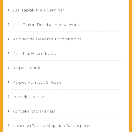
Jual Taplak Meja Seminar
Kain Plafon Rumbai Aneka Warna
Kain Tenda Dekorasi Konvensional
Kain Tirai Hitam Lotto
Karpet Lantai
Karpet Rumput Sintesis
konveksi napkin
konveksi taplak meja
Konveksi Taplak Meja dan Sarung Kursi