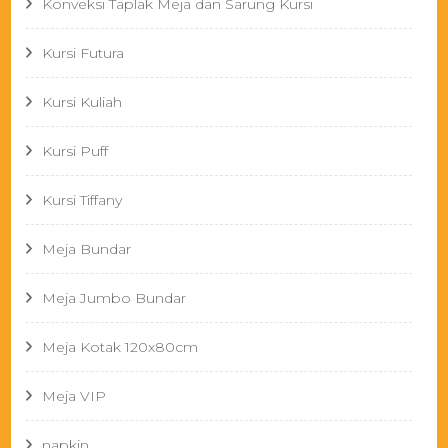
Konveksi Taplak Meja dan Sarung Kursi
Kursi Futura
Kursi Kuliah
Kursi Puff
Kursi Tiffany
Meja Bundar
Meja Jumbo Bundar
Meja Kotak 120x80cm
Meja VIP
napkin