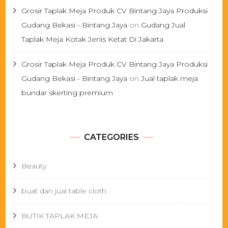
Grosir Taplak Meja Produk CV Bintang Jaya Produksi
Gudang Bekasi - Bintang Jaya
on
Gudang Jual
Taplak Meja Kotak Jenis Ketat Di Jakarta
Grosir Taplak Meja Produk CV Bintang Jaya Produksi
Gudang Bekasi - Bintang Jaya
on
Jual taplak meja
bundar skerting premium
CATEGORIES
Beauty
buat dan jual table cloth
BUTIK TAPLAK MEJA