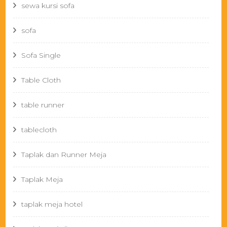
sewa kursi sofa
sofa
Sofa Single
Table Cloth
table runner
tablecloth
Taplak dan Runner Meja
Taplak Meja
taplak meja hotel