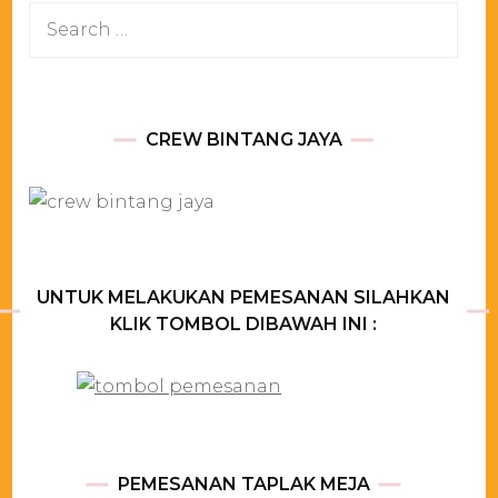
Search
for:
CREW BINTANG JAYA
UNTUK MELAKUKAN PEMESANAN SILAHKAN
KLIK TOMBOL DIBAWAH INI :
PEMESANAN TAPLAK MEJA