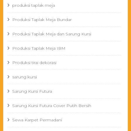
produksi taplak meja
Produksi Taplak Meja Bundar
Produksi Taplak Meja dan Sarung Kursi
Produksi Taplak Meja IBM
Produksi tirai dekorasi
sarung kursi
Sarung Kursi Futura
Sarung Kursi Futura Cover Putih Bersih
Sewa Karpet Permadani