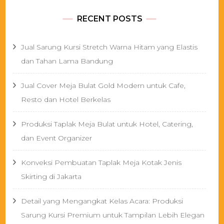
RECENT POSTS
Jual Sarung Kursi Stretch Warna Hitam yang Elastis
dan Tahan Lama Bandung
Jual Cover Meja Bulat Gold Modern untuk Cafe,
Resto dan Hotel Berkelas
Produksi Taplak Meja Bulat untuk Hotel, Catering,
dan Event Organizer
Konveksi Pembuatan Taplak Meja Kotak Jenis
Skirting di Jakarta
Detail yang Mengangkat Kelas Acara: Produksi
Sarung Kursi Premium untuk Tampilan Lebih Elegan