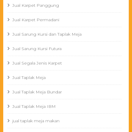
Jual Karpet Panggung
Jual Karpet Permadani
Jual Sarung Kursi dan Taplak Meja
Jual Sarung Kursi Futura
Jual Segala Jenis Karpet
Jual Taplak Meja
Jual Taplak Meja Bundar
Jual Taplak Meja IBM
jual taplak meja makan