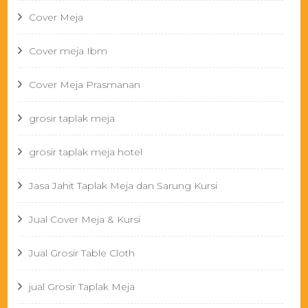
Cover Meja
Cover meja Ibm
Cover Meja Prasmanan
grosir taplak meja
grosir taplak meja hotel
Jasa Jahit Taplak Meja dan Sarung Kursi
Jual Cover Meja & Kursi
Jual Grosir Table Cloth
jual Grosir Taplak Meja