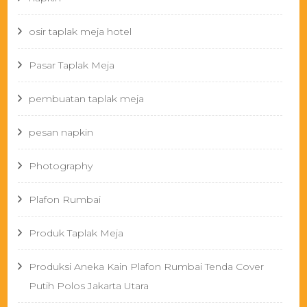
osir taplak meja hotel
Pasar Taplak Meja
pembuatan taplak meja
pesan napkin
Photography
Plafon Rumbai
Produk Taplak Meja
Produksi Aneka Kain Plafon Rumbai Tenda Cover
Putih Polos Jakarta Utara