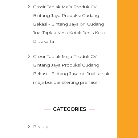
Grosir Taplak Meja Produk CV
Bintang Jaya Produksi Gudang
Bekasi - Bintang Jaya
on
Gudang
Jual Taplak Meja Kotak Jenis Ketat
Di Jakarta
Grosir Taplak Meja Produk CV
Bintang Jaya Produksi Gudang
Bekasi - Bintang Jaya
on
Jual taplak
meja bundar skerting premium
CATEGORIES
Beauty