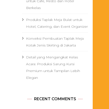
untuk Cafe, Resto dan Hotel
Berkelas
Produksi Taplak Meja Bulat untuk
Hotel, Catering, dan Event Organizer
Konveksi Pembuatan Taplak Meja
Kotak Jenis Skirting di Jakarta
Detail yang Mengangkat Kelas
Acara: Produksi Sarung Kursi
Premium untuk Tampilan Lebih
Elegan
RECENT COMMENTS