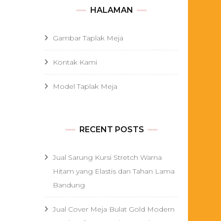
HALAMAN
Gambar Taplak Meja
Kontak Kami
Model Taplak Meja
RECENT POSTS
Jual Sarung Kursi Stretch Warna
Hitam yang Elastis dan Tahan Lama
Bandung
Jual Cover Meja Bulat Gold Modern