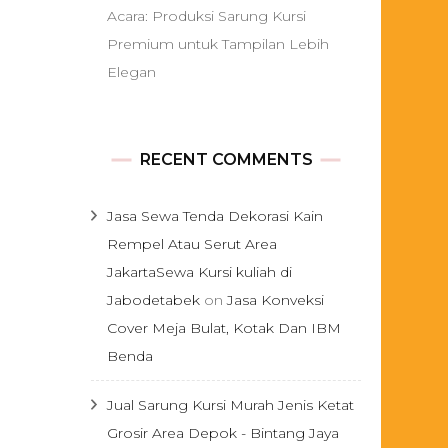
Acara: Produksi Sarung Kursi
Premium untuk Tampilan Lebih
Elegan
RECENT COMMENTS
Jasa Sewa Tenda Dekorasi Kain
Rempel Atau Serut Area
JakartaSewa Kursi kuliah di
Jabodetabek
on
Jasa Konveksi
Cover Meja Bulat, Kotak Dan IBM
Benda
Jual Sarung Kursi Murah Jenis Ketat
Grosir Area Depok - Bintang Jaya