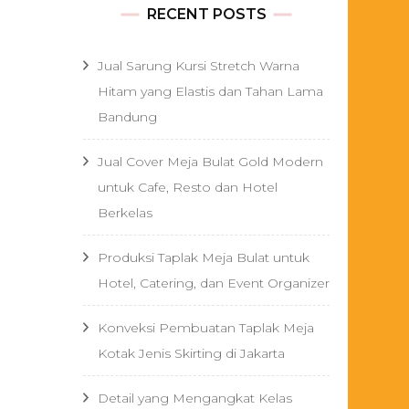
RECENT POSTS
Jual Sarung Kursi Stretch Warna
Hitam yang Elastis dan Tahan Lama
Bandung
Jual Cover Meja Bulat Gold Modern
untuk Cafe, Resto dan Hotel
Berkelas
Produksi Taplak Meja Bulat untuk
Hotel, Catering, dan Event Organizer
Konveksi Pembuatan Taplak Meja
Kotak Jenis Skirting di Jakarta
Detail yang Mengangkat Kelas