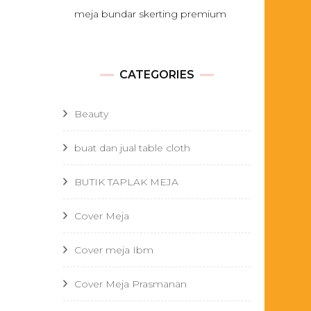
meja bundar skerting premium
CATEGORIES
Beauty
buat dan jual table cloth
BUTIK TAPLAK MEJA
Cover Meja
Cover meja Ibm
Cover Meja Prasmanan