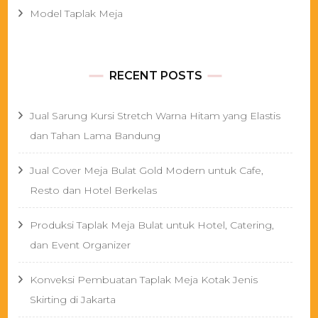
Model Taplak Meja
RECENT POSTS
Jual Sarung Kursi Stretch Warna Hitam yang Elastis
dan Tahan Lama Bandung
Jual Cover Meja Bulat Gold Modern untuk Cafe,
Resto dan Hotel Berkelas
Produksi Taplak Meja Bulat untuk Hotel, Catering,
dan Event Organizer
Konveksi Pembuatan Taplak Meja Kotak Jenis
Skirting di Jakarta