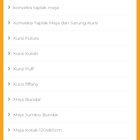
konveksi taplak meja
Konveksi Taplak Meja dan Sarung Kursi
Kursi Futura
Kursi Kuliah
Kursi Puff
Kursi Tiffany
Meja Bundar
Meja Jumbo Bundar
Meja Kotak 120x80cm