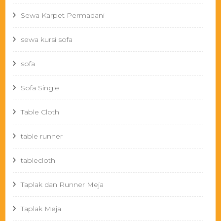
Sewa Karpet Permadani
sewa kursi sofa
sofa
Sofa Single
Table Cloth
table runner
tablecloth
Taplak dan Runner Meja
Taplak Meja