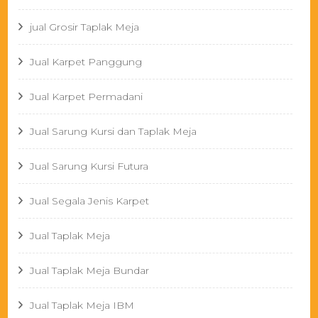
jual Grosir Taplak Meja
Jual Karpet Panggung
Jual Karpet Permadani
Jual Sarung Kursi dan Taplak Meja
Jual Sarung Kursi Futura
Jual Segala Jenis Karpet
Jual Taplak Meja
Jual Taplak Meja Bundar
Jual Taplak Meja IBM