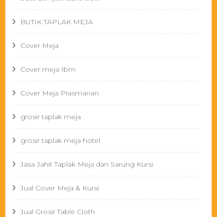
BUTIK TAPLAK MEJA
Cover Meja
Cover meja Ibm
Cover Meja Prasmanan
grosir taplak meja
grosir taplak meja hotel
Jasa Jahit Taplak Meja dan Sarung Kursi
Jual Cover Meja & Kursi
Jual Grosir Table Cloth