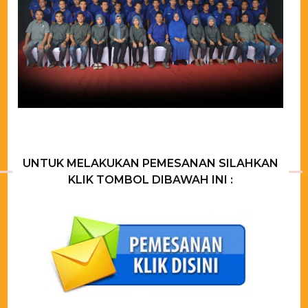
UNTUK MELAKUKAN PEMESANAN SILAHKAN
KLIK TOMBOL DIBAWAH INI :