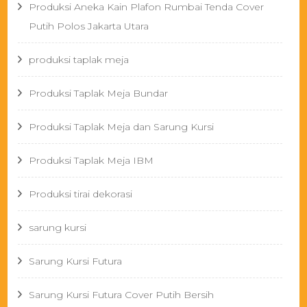
Produksi Aneka Kain Plafon Rumbai Tenda Cover
Putih Polos Jakarta Utara
produksi taplak meja
Produksi Taplak Meja Bundar
Produksi Taplak Meja dan Sarung Kursi
Produksi Taplak Meja IBM
Produksi tirai dekorasi
sarung kursi
Sarung Kursi Futura
Sarung Kursi Futura Cover Putih Bersih