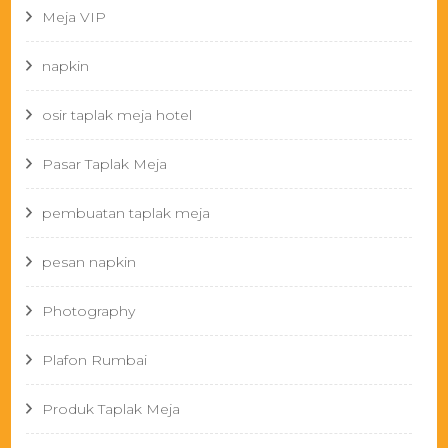
Meja VIP
napkin
osir taplak meja hotel
Pasar Taplak Meja
pembuatan taplak meja
pesan napkin
Photography
Plafon Rumbai
Produk Taplak Meja