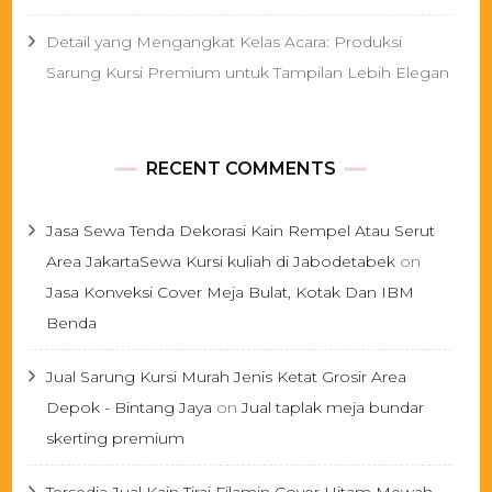
Detail yang Mengangkat Kelas Acara: Produksi
Sarung Kursi Premium untuk Tampilan Lebih Elegan
RECENT COMMENTS
Jasa Sewa Tenda Dekorasi Kain Rempel Atau Serut
Area JakartaSewa Kursi kuliah di Jabodetabek
on
Jasa Konveksi Cover Meja Bulat, Kotak Dan IBM
Benda
Jual Sarung Kursi Murah Jenis Ketat Grosir Area
Depok - Bintang Jaya
on
Jual taplak meja bundar
skerting premium