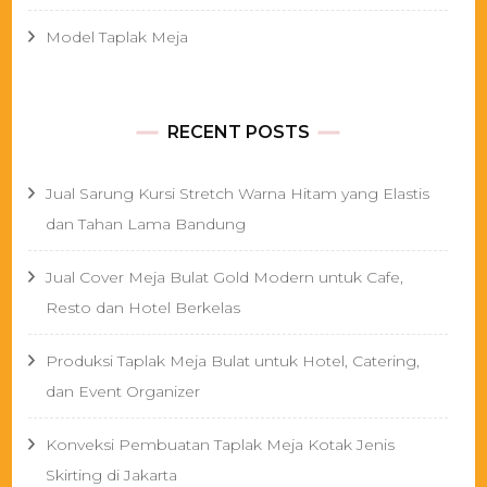
Model Taplak Meja
RECENT POSTS
Jual Sarung Kursi Stretch Warna Hitam yang Elastis
dan Tahan Lama Bandung
Jual Cover Meja Bulat Gold Modern untuk Cafe,
Resto dan Hotel Berkelas
Produksi Taplak Meja Bulat untuk Hotel, Catering,
dan Event Organizer
Konveksi Pembuatan Taplak Meja Kotak Jenis
Skirting di Jakarta