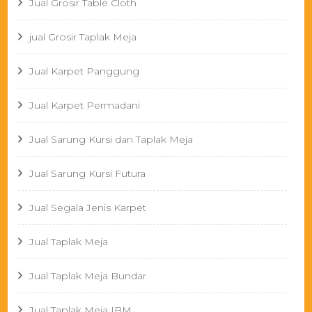
Jual Grosir Table Cloth
jual Grosir Taplak Meja
Jual Karpet Panggung
Jual Karpet Permadani
Jual Sarung Kursi dan Taplak Meja
Jual Sarung Kursi Futura
Jual Segala Jenis Karpet
Jual Taplak Meja
Jual Taplak Meja Bundar
Jual Taplak Meja IBM