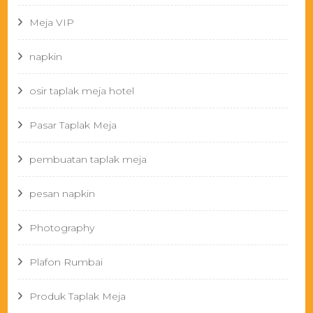
Meja VIP
napkin
osir taplak meja hotel
Pasar Taplak Meja
pembuatan taplak meja
pesan napkin
Photography
Plafon Rumbai
Produk Taplak Meja