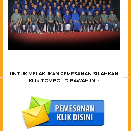
UNTUK MELAKUKAN PEMESANAN SILAHKAN
KLIK TOMBOL DIBAWAH INI :