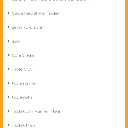
Sewa Karpet Permadani
sewa kursi sofa
sofa
Sofa Single
Table Cloth
table runner
tablecloth
Taplak dan Runner Meja
Taplak Meja