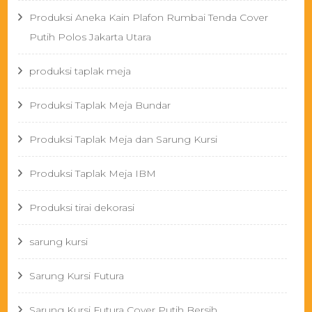
Produksi Aneka Kain Plafon Rumbai Tenda Cover
Putih Polos Jakarta Utara
produksi taplak meja
Produksi Taplak Meja Bundar
Produksi Taplak Meja dan Sarung Kursi
Produksi Taplak Meja IBM
Produksi tirai dekorasi
sarung kursi
Sarung Kursi Futura
Sarung Kursi Futura Cover Putih Bersih