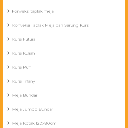
konveksi taplak meja
Konveksi Taplak Meja dan Sarung Kursi
Kursi Futura
Kursi Kuliah
Kursi Puff
Kursi Tiffany
Meja Bundar
Meja Jumbo Bundar
Meja Kotak 120x80cm