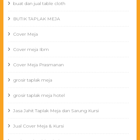
buat dan jual table cloth
BUTIK TAPLAK MEJA
Cover Meja
Cover meja Ibm
Cover Meja Prasmanan
grosir taplak meja
grosir taplak meja hotel
Jasa Jahit Taplak Meja dan Sarung Kursi
Jual Cover Meja & Kursi