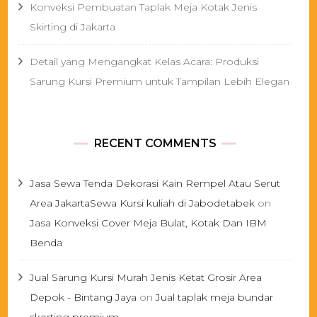
Konveksi Pembuatan Taplak Meja Kotak Jenis
Skirting di Jakarta
Detail yang Mengangkat Kelas Acara: Produksi
Sarung Kursi Premium untuk Tampilan Lebih Elegan
RECENT COMMENTS
Jasa Sewa Tenda Dekorasi Kain Rempel Atau Serut
Area JakartaSewa Kursi kuliah di Jabodetabek
on
Jasa Konveksi Cover Meja Bulat, Kotak Dan IBM
Benda
Jual Sarung Kursi Murah Jenis Ketat Grosir Area
Depok - Bintang Jaya
on
Jual taplak meja bundar