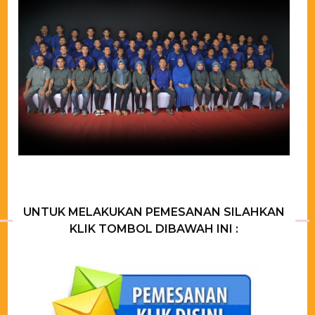
UNTUK MELAKUKAN PEMESANAN SILAHKAN
KLIK TOMBOL DIBAWAH INI :