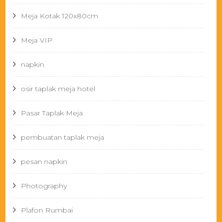
Meja Kotak 120x80cm
Meja VIP
napkin
osir taplak meja hotel
Pasar Taplak Meja
pembuatan taplak meja
pesan napkin
Photography
Plafon Rumbai