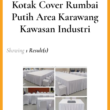
Kotak Cover Rumbai
Putih Area Karawang
Kawasan Industri
Showing
1 Result(s)