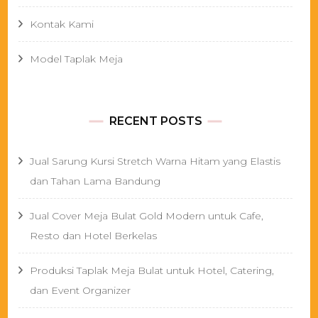
Kontak Kami
Model Taplak Meja
RECENT POSTS
Jual Sarung Kursi Stretch Warna Hitam yang Elastis
dan Tahan Lama Bandung
Jual Cover Meja Bulat Gold Modern untuk Cafe,
Resto dan Hotel Berkelas
Produksi Taplak Meja Bulat untuk Hotel, Catering,
dan Event Organizer