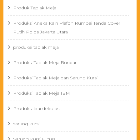
Produk Taplak Meja
Produksi Aneka Kain Plafon Rumbai Tenda Cover
Putih Polos Jakarta Utara
produksi taplak meja
Produksi Taplak Meja Bundar
Produksi Taplak Meja dan Sarung Kursi
Produksi Taplak Meja IBM
Produksi tirai dekorasi
sarung kursi
Sarung Kursi Futura