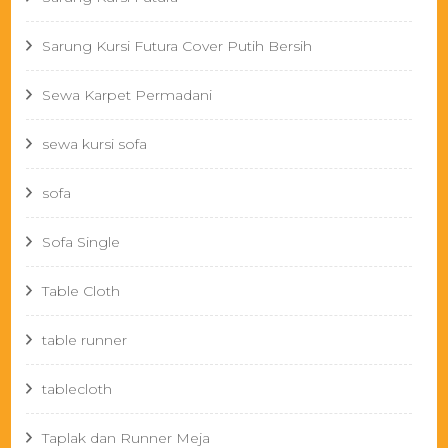
Sarung Kursi Futura Cover Putih Bersih
Sewa Karpet Permadani
sewa kursi sofa
sofa
Sofa Single
Table Cloth
table runner
tablecloth
Taplak dan Runner Meja