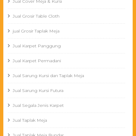
Jual Cover Meja & Kursi
Jual Grosir Table Cloth
jual Grosir Taplak Meja
Jual Karpet Panggung
Jual Karpet Permadani
Jual Sarung Kursi dan Taplak Meja
Jual Sarung Kursi Futura
Jual Segala Jenis Karpet
Jual Taplak Meja
Jual Taplak Meja Bundar