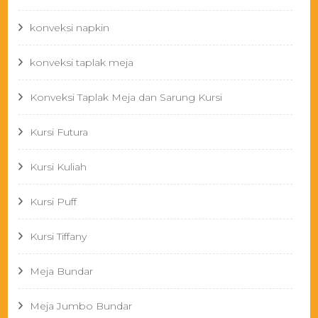
konveksi napkin
konveksi taplak meja
Konveksi Taplak Meja dan Sarung Kursi
Kursi Futura
Kursi Kuliah
Kursi Puff
Kursi Tiffany
Meja Bundar
Meja Jumbo Bundar