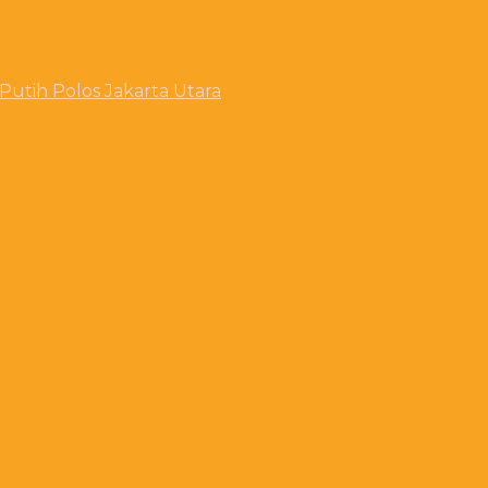
utih Polos Jakarta Utara