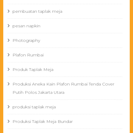
pembuatan taplak meja
pesan napkin
Photography
Plafon Rumbai
Produk Taplak Meja
Produksi Aneka Kain Plafon Rumbai Tenda Cover
Putih Polos Jakarta Utara
produksi taplak meja
Produksi Taplak Meja Bundar