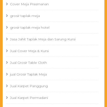
Cover Meja Prasmanan
grosir taplak meja
grosir taplak meja hotel
Jasa Jahit Taplak Meja dan Sarung Kursi
Jual Cover Meja & Kursi
Jual Grosir Table Cloth
jual Grosir Taplak Meja
Jual Karpet Panggung
Jual Karpet Permadani