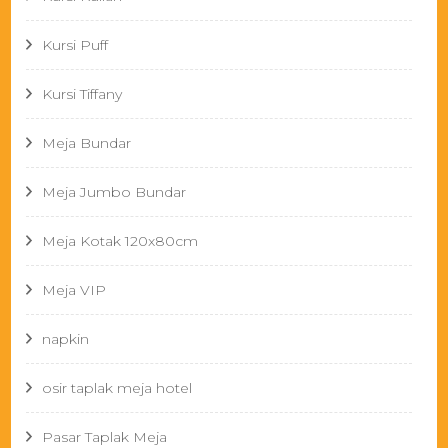
Kursi Puff
Kursi Tiffany
Meja Bundar
Meja Jumbo Bundar
Meja Kotak 120x80cm
Meja VIP
napkin
osir taplak meja hotel
Pasar Taplak Meja