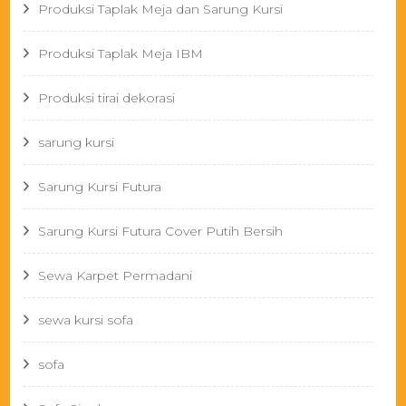
Produksi Taplak Meja dan Sarung Kursi
Produksi Taplak Meja IBM
Produksi tirai dekorasi
sarung kursi
Sarung Kursi Futura
Sarung Kursi Futura Cover Putih Bersih
Sewa Karpet Permadani
sewa kursi sofa
sofa