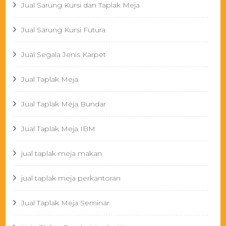
Jual Sarung Kursi dan Taplak Meja
Jual Sarung Kursi Futura
Jual Segala Jenis Karpet
Jual Taplak Meja
Jual Taplak Meja Bundar
Jual Taplak Meja IBM
jual taplak meja makan
jual taplak meja perkantoran
Jual Taplak Meja Seminar