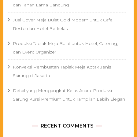
dan Tahan Lama Bandung
Jual Cover Meja Bulat Gold Modern untuk Cafe,
Resto dan Hotel Berkelas
Produksi Taplak Meja Bulat untuk Hotel, Catering,
dan Event Organizer
Konveksi Pembuatan Taplak Meja Kotak Jenis
Skirting di Jakarta
Detail yang Mengangkat Kelas Acara: Produksi
Sarung Kursi Premium untuk Tampilan Lebih Elegan
RECENT COMMENTS