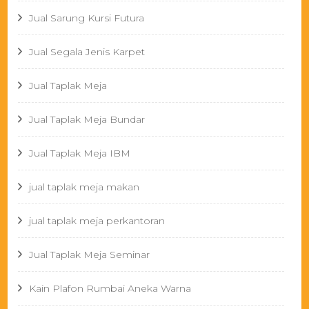
Jual Sarung Kursi Futura
Jual Segala Jenis Karpet
Jual Taplak Meja
Jual Taplak Meja Bundar
Jual Taplak Meja IBM
jual taplak meja makan
jual taplak meja perkantoran
Jual Taplak Meja Seminar
Kain Plafon Rumbai Aneka Warna