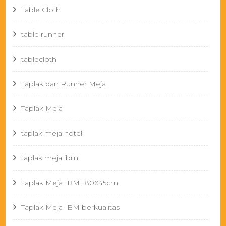
Table Cloth
table runner
tablecloth
Taplak dan Runner Meja
Taplak Meja
taplak meja hotel
taplak meja ibm
Taplak Meja IBM 180X45cm
Taplak Meja IBM berkualitas