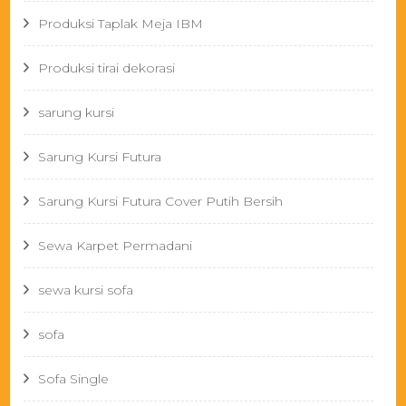
Produksi Taplak Meja IBM
Produksi tirai dekorasi
sarung kursi
Sarung Kursi Futura
Sarung Kursi Futura Cover Putih Bersih
Sewa Karpet Permadani
sewa kursi sofa
sofa
Sofa Single