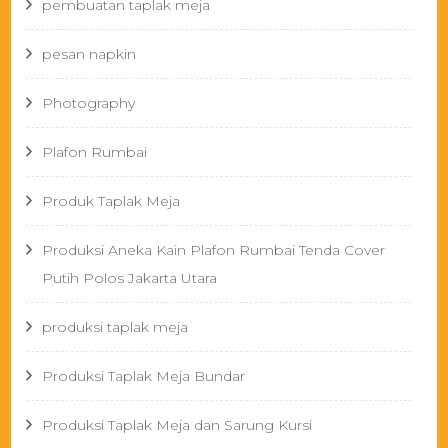
pembuatan taplak meja
pesan napkin
Photography
Plafon Rumbai
Produk Taplak Meja
Produksi Aneka Kain Plafon Rumbai Tenda Cover
Putih Polos Jakarta Utara
produksi taplak meja
Produksi Taplak Meja Bundar
Produksi Taplak Meja dan Sarung Kursi