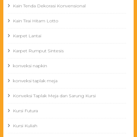
Kain Tenda Dekorasi Konvensional
Kain Tirai Hitam Lotto
Karpet Lantai
Karpet Rumput Sintesis
konveksi napkin
konveksi taplak meja
Konveksi Taplak Meja dan Sarung Kursi
Kursi Futura
Kursi Kuliah