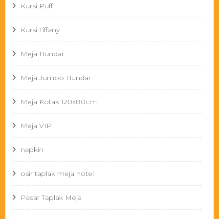
Kursi Puff
Kursi Tiffany
Meja Bundar
Meja Jumbo Bundar
Meja Kotak 120x80cm
Meja VIP
napkin
osir taplak meja hotel
Pasar Taplak Meja