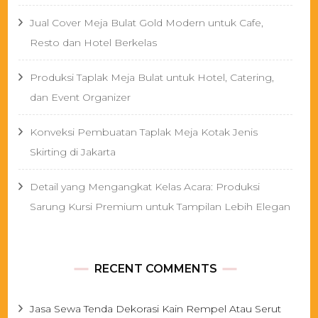
Jual Cover Meja Bulat Gold Modern untuk Cafe,
Resto dan Hotel Berkelas
Produksi Taplak Meja Bulat untuk Hotel, Catering,
dan Event Organizer
Konveksi Pembuatan Taplak Meja Kotak Jenis
Skirting di Jakarta
Detail yang Mengangkat Kelas Acara: Produksi
Sarung Kursi Premium untuk Tampilan Lebih Elegan
RECENT COMMENTS
Jasa Sewa Tenda Dekorasi Kain Rempel Atau Serut