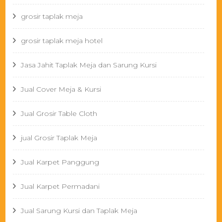
grosir taplak meja
grosir taplak meja hotel
Jasa Jahit Taplak Meja dan Sarung Kursi
Jual Cover Meja & Kursi
Jual Grosir Table Cloth
jual Grosir Taplak Meja
Jual Karpet Panggung
Jual Karpet Permadani
Jual Sarung Kursi dan Taplak Meja