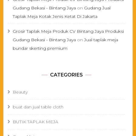
Gudang Bekasi - Bintang Jaya
on
Gudang Jual
Taplak Meja Kotak Jenis Ketat Di Jakarta
Grosir Taplak Meja Produk CV Bintang Jaya Produksi
Gudang Bekasi - Bintang Jaya
on
Jual taplak meja
bundar skerting premium
CATEGORIES
Beauty
buat dan jual table cloth
BUTIK TAPLAK MEJA