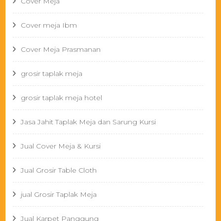
Cover Meja
Cover meja Ibm
Cover Meja Prasmanan
grosir taplak meja
grosir taplak meja hotel
Jasa Jahit Taplak Meja dan Sarung Kursi
Jual Cover Meja & Kursi
Jual Grosir Table Cloth
jual Grosir Taplak Meja
Jual Karpet Panggung