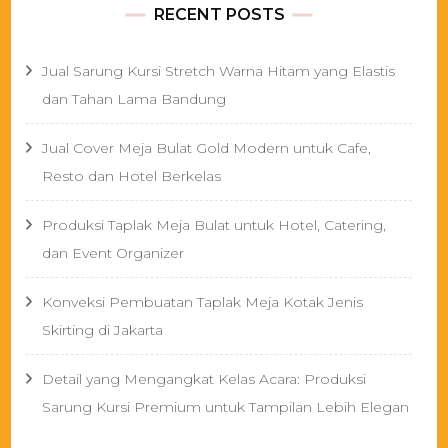
RECENT POSTS
Jual Sarung Kursi Stretch Warna Hitam yang Elastis
dan Tahan Lama Bandung
Jual Cover Meja Bulat Gold Modern untuk Cafe,
Resto dan Hotel Berkelas
Produksi Taplak Meja Bulat untuk Hotel, Catering,
dan Event Organizer
Konveksi Pembuatan Taplak Meja Kotak Jenis
Skirting di Jakarta
Detail yang Mengangkat Kelas Acara: Produksi
Sarung Kursi Premium untuk Tampilan Lebih Elegan