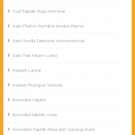
Jual Taplak Meja Seminar
Kain Plafon Rumbai Aneka Warna
Kain Tenda Dekorasi Konvensional
Kain Tirai Hitam Lotto
Karpet Lantai
Karpet Rumput Sintesis
konveksi napkin
konveksi taplak meja
Konveksi Taplak Meja dan Sarung Kursi