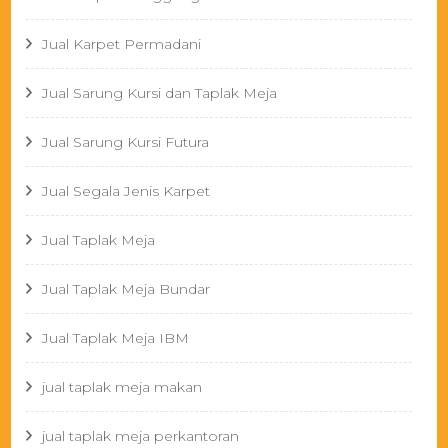
Jual Karpet Permadani
Jual Sarung Kursi dan Taplak Meja
Jual Sarung Kursi Futura
Jual Segala Jenis Karpet
Jual Taplak Meja
Jual Taplak Meja Bundar
Jual Taplak Meja IBM
jual taplak meja makan
jual taplak meja perkantoran