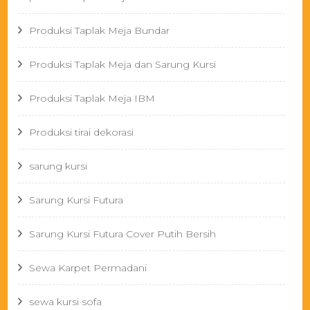
Produksi Taplak Meja Bundar
Produksi Taplak Meja dan Sarung Kursi
Produksi Taplak Meja IBM
Produksi tirai dekorasi
sarung kursi
Sarung Kursi Futura
Sarung Kursi Futura Cover Putih Bersih
Sewa Karpet Permadani
sewa kursi sofa