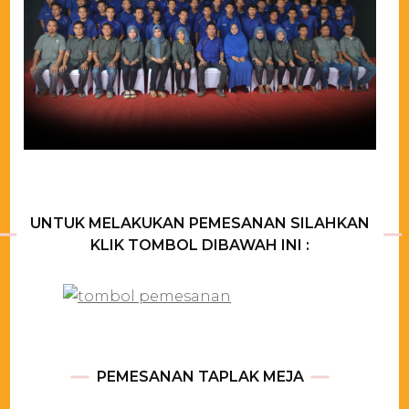
UNTUK MELAKUKAN PEMESANAN SILAHKAN
KLIK TOMBOL DIBAWAH INI :
PEMESANAN TAPLAK MEJA