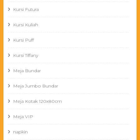
Kursi Futura
Kursi Kuliah
Kursi Puff
Kursi Tiffany
Meja Bundar
Meja Jumbo Bundar
Meja Kotak 120x80cm
Meja VIP
napkin