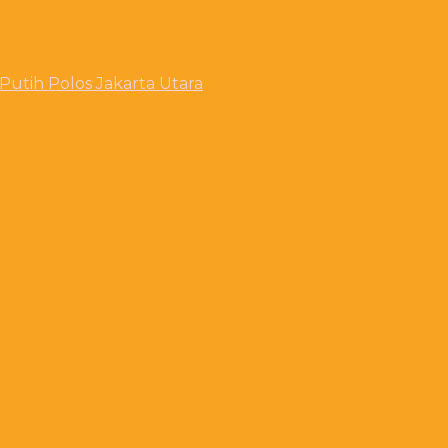
utih Polos Jakarta Utara