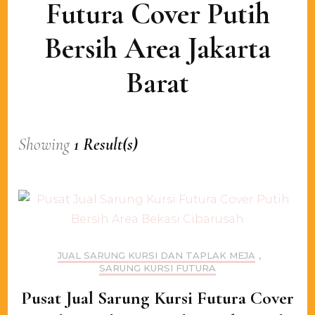
Futura Cover Putih
Bersih Area Jakarta
Barat
Showing
1 Result(s)
JUAL SARUNG KURSI DAN TAPLAK MEJA
,
SARUNG KURSI FUTURA
Pusat Jual Sarung Kursi Futura Cover