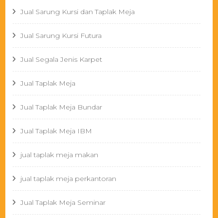
Jual Sarung Kursi dan Taplak Meja
Jual Sarung Kursi Futura
Jual Segala Jenis Karpet
Jual Taplak Meja
Jual Taplak Meja Bundar
Jual Taplak Meja IBM
jual taplak meja makan
jual taplak meja perkantoran
Jual Taplak Meja Seminar