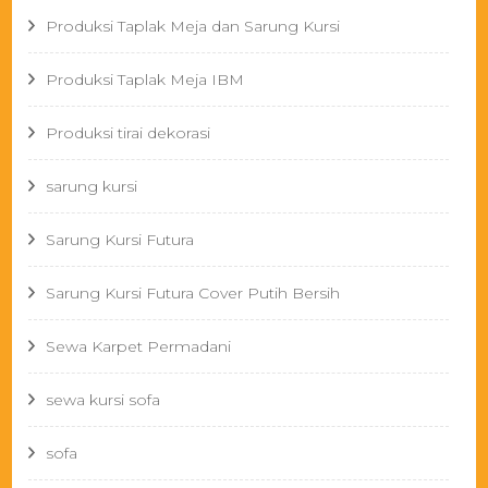
Produksi Taplak Meja dan Sarung Kursi
Produksi Taplak Meja IBM
Produksi tirai dekorasi
sarung kursi
Sarung Kursi Futura
Sarung Kursi Futura Cover Putih Bersih
Sewa Karpet Permadani
sewa kursi sofa
sofa