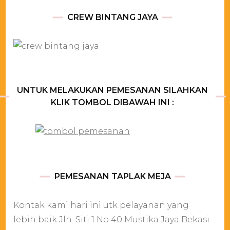
CREW BINTANG JAYA
UNTUK MELAKUKAN PEMESANAN SILAHKAN
KLIK TOMBOL DIBAWAH INI :
PEMESANAN TAPLAK MEJA
Kontak kami hari ini utk pelayanan yang
lebih baik Jln. Siti 1 No 40 Mustika Jaya Bekasi.