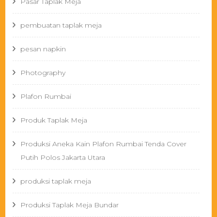
Pasar Taplak Meja
pembuatan taplak meja
pesan napkin
Photography
Plafon Rumbai
Produk Taplak Meja
Produksi Aneka Kain Plafon Rumbai Tenda Cover
Putih Polos Jakarta Utara
produksi taplak meja
Produksi Taplak Meja Bundar