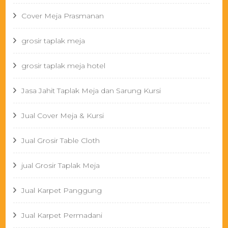
Cover Meja Prasmanan
grosir taplak meja
grosir taplak meja hotel
Jasa Jahit Taplak Meja dan Sarung Kursi
Jual Cover Meja & Kursi
Jual Grosir Table Cloth
jual Grosir Taplak Meja
Jual Karpet Panggung
Jual Karpet Permadani