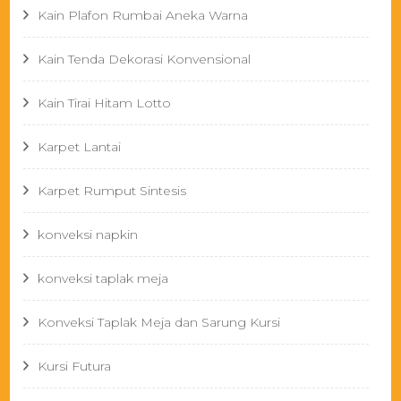
Kain Plafon Rumbai Aneka Warna
Kain Tenda Dekorasi Konvensional
Kain Tirai Hitam Lotto
Karpet Lantai
Karpet Rumput Sintesis
konveksi napkin
konveksi taplak meja
Konveksi Taplak Meja dan Sarung Kursi
Kursi Futura