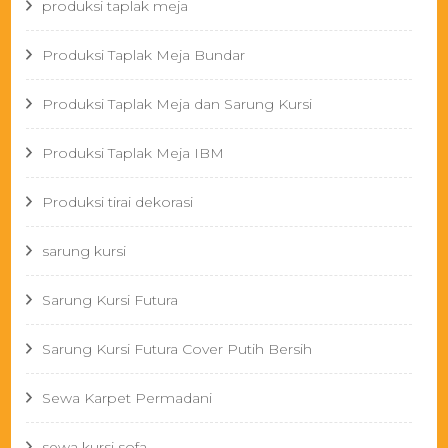
produksi taplak meja
Produksi Taplak Meja Bundar
Produksi Taplak Meja dan Sarung Kursi
Produksi Taplak Meja IBM
Produksi tirai dekorasi
sarung kursi
Sarung Kursi Futura
Sarung Kursi Futura Cover Putih Bersih
Sewa Karpet Permadani
sewa kursi sofa