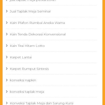
Jual Taplak Meja Seminar
Kain Plafon Rumbai Aneka Warna
Kain Tenda Dekorasi Konvensional
Kain Tirai Hitam Lotto
Karpet Lantai
Karpet Rumput Sintesis
konveksi napkin
konveksi taplak meja
Konveksi Taplak Meja dan Sarung Kursi