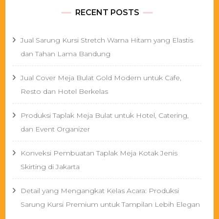
RECENT POSTS
Jual Sarung Kursi Stretch Warna Hitam yang Elastis
dan Tahan Lama Bandung
Jual Cover Meja Bulat Gold Modern untuk Cafe,
Resto dan Hotel Berkelas
Produksi Taplak Meja Bulat untuk Hotel, Catering,
dan Event Organizer
Konveksi Pembuatan Taplak Meja Kotak Jenis
Skirting di Jakarta
Detail yang Mengangkat Kelas Acara: Produksi
Sarung Kursi Premium untuk Tampilan Lebih Elegan