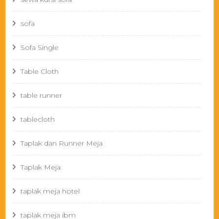
sofa
Sofa Single
Table Cloth
table runner
tablecloth
Taplak dan Runner Meja
Taplak Meja
taplak meja hotel
taplak meja ibm