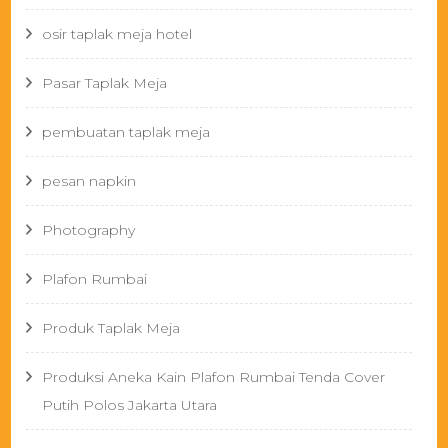
osir taplak meja hotel
Pasar Taplak Meja
pembuatan taplak meja
pesan napkin
Photography
Plafon Rumbai
Produk Taplak Meja
Produksi Aneka Kain Plafon Rumbai Tenda Cover
Putih Polos Jakarta Utara