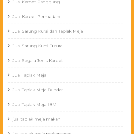
Jual Karpet Panggung
Jual Karpet Permadani
Jual Sarung Kursi dan Taplak Meja
Jual Sarung Kursi Futura
Jual Segala Jenis Karpet
Jual Taplak Meja
Jual Taplak Meja Bundar
Jual Taplak Meja IBM
jual taplak meja makan
jual taplak meja perkantoran