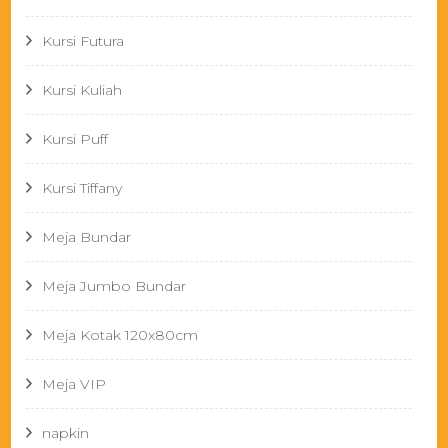
Kursi Futura
Kursi Kuliah
Kursi Puff
Kursi Tiffany
Meja Bundar
Meja Jumbo Bundar
Meja Kotak 120x80cm
Meja VIP
napkin