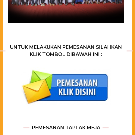
UNTUK MELAKUKAN PEMESANAN SILAHKAN
KLIK TOMBOL DIBAWAH INI :
PEMESANAN TAPLAK MEJA