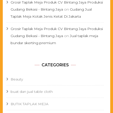
Grosir Taplak Meja Produk CV Bintang Jaya Produksi
Gudang Bekasi - Bintang Jaya
on
Gudang Jual
Taplak Meja Kotak Jenis Ketat Di Jakarta
Grosir Taplak Meja Produk CV Bintang Jaya Produksi
Gudang Bekasi - Bintang Jaya
on
Jual taplak meja
bundar skerting premium
CATEGORIES
Beauty
buat dan jual table cloth
BUTIK TAPLAK MEJA